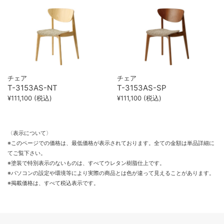
チェア
チェア
T-3153AS-NT
T-3153AS-SP
¥111,100 (税込)
¥111,100 (税込)
〈表示について〉
※このページでの価格は、最低価格が表示されております。全ての金額は単品詳細に
てご覧下さい。
※塗装で特別表示のないものは、すべてウレタン樹脂仕上です。
※パソコンの設定や環境等により実際の商品とは色が違って見えることがあります。
※掲載価格は、すべて税込表示です。