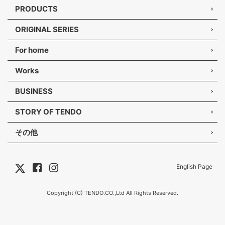
PRODUCTS
ORIGINAL SERIES
For home
Works
BUSINESS
STORY OF TENDO
その他
English Page
Copyright (C) TENDO.CO.,Ltd All Rights Reserved.