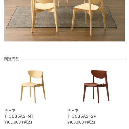
関連商品
チェア
チェア
T-3035AS-NT
T-3035AS-SP
¥108,900 (税込)
¥108,900 (税込)