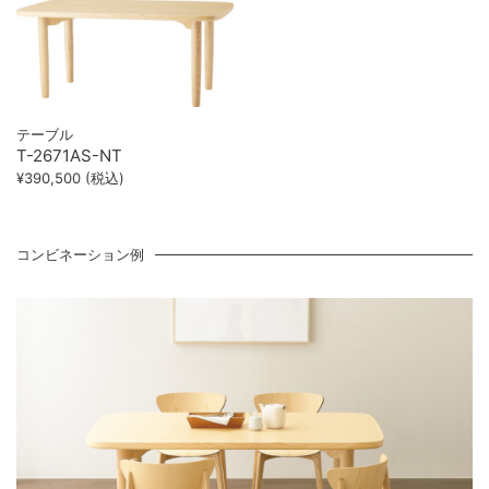
テーブル
T-2671AS-NT
¥390,500 (税込)
コンビネーション例