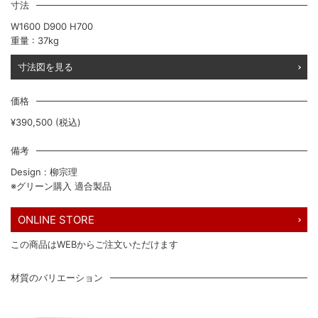
寸法
W1600 D900 H700
重量 : 37kg
寸法図を見る
価格
¥390,500 (税込)
備考
Design : 柳宗理
※グリーン購入 適合製品
ONLINE STORE
この商品はWEBからご注文いただけます
材質のバリエーション