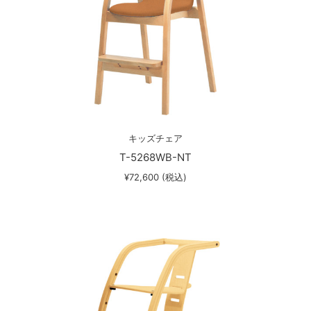
キッズチェア
T-5268WB-NT
¥72,600 (税込)