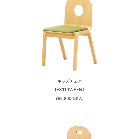
キッズチェア
T-3119WB-NT
¥63,800 (税込)