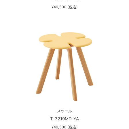
¥49,500 (税込)
スツール
T-3219MD-YA
¥49,500 (税込)