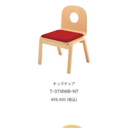
キッズチェア
T-3118WB-NT
¥59,400 (税込)