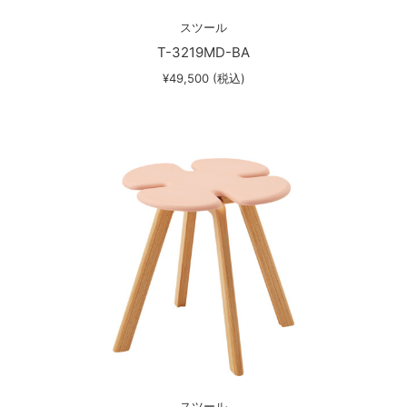
スツール
T-3219MD-BA
¥49,500 (税込)
スツール