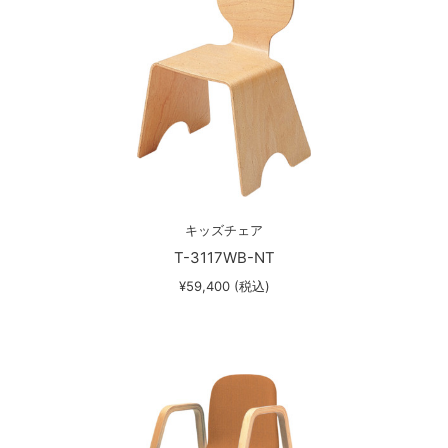
キッズチェア
T-3117WB-NT
¥59,400 (税込)