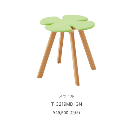
スツール
T-3219MD-GN
¥49,500 (税込)