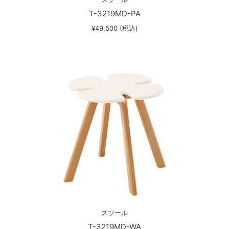
T-3219MD-PA
¥49,500 (税込)
スツール
T-3219MD-WA