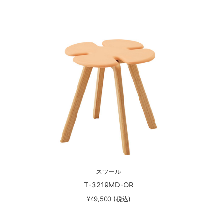
スツール
T-3219MD-OR
¥49,500 (税込)