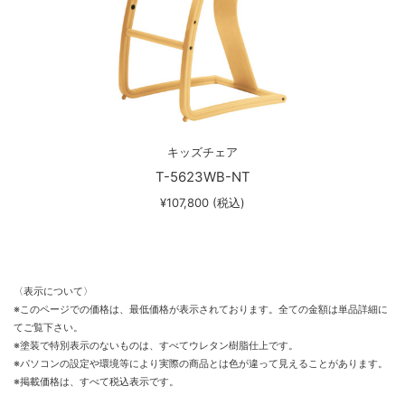
キッズチェア
T-5623WB-NT
¥107,800 (税込)
〈表示について〉
※このページでの価格は、最低価格が表示されております。全ての金額は単品詳細に
てご覧下さい。
※塗装で特別表示のないものは、すべてウレタン樹脂仕上です。
※パソコンの設定や環境等により実際の商品とは色が違って見えることがあります。
※掲載価格は、すべて税込表示です。