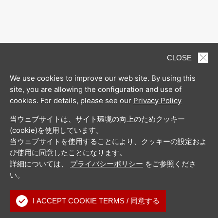
CLOSE
We use cookies to improve our web site. By using this
site, you are allowing the configuration and use of
cookies. For details, please see our
Privacy Policy
当ウェブサイトは、サイト環境の向上のためクッキー
(cookie)を使用しています。
当ウェブサイトを使用することにより、クッキーの設定およ
び使用に同意したことになります。
詳細については、
プライバシーポリシー
をご参照くださ
い。
I ACCEPT COOKIE TERMS / 同意する