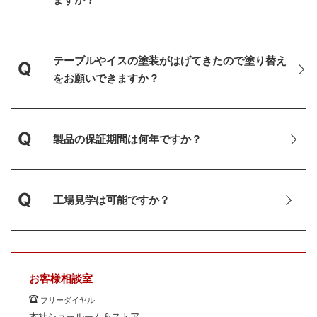
テーブルやイスの塗装がはげてきたので塗り替え
Q
をお願いできますか？
Q
製品の保証期間は何年ですか？
Q
工場見学は可能ですか？
お客様相談室
フリーダイヤル
本社ショールーム＆ストア