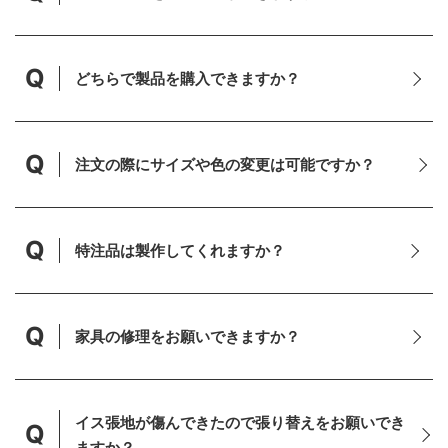
Q
どちらで製品を購入できますか？
Q
注文の際にサイズや色の変更は可能ですか？
Q
特注品は製作してくれますか？
Q
家具の修理をお願いできますか？
イス張地が傷んできたので張り替えをお願いでき
Q
ますか？