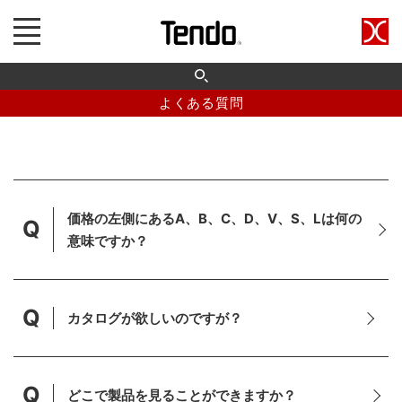
よくある質問
価格の左側にあるA、B、C、D、V、S、Lは何の
Q
意味ですか？
Q
カタログが欲しいのですが？
Q
どこで製品を見ることができますか？