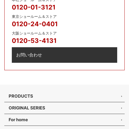
0120-01-3121
東京ショールーム＆ストア
0120-24-0401
大阪ショールーム＆ストア
0120-53-4131
お問い合わせ
PRODUCTS
ORIGINAL SERIES
For home