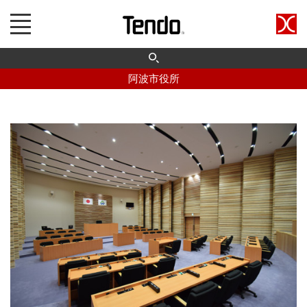
阿波市役所