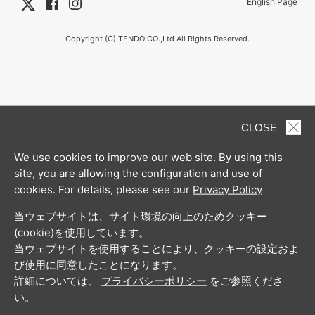
English Page
Copyright (C) TENDO.CO.,Ltd All Rights Reserved.
CLOSE
We use cookies to improve our web site. By using this
site, you are allowing the configuration and use of
cookies. For details, please see our
Privacy Policy
当ウェブサイトは、サイト環境の向上のためクッキー
(cookie)を使用しています。
当ウェブサイトを使用することにより、クッキーの設定およ
び使用に同意したことになります。
詳細については、
プライバシーポリシー
をご参照くださ
い。