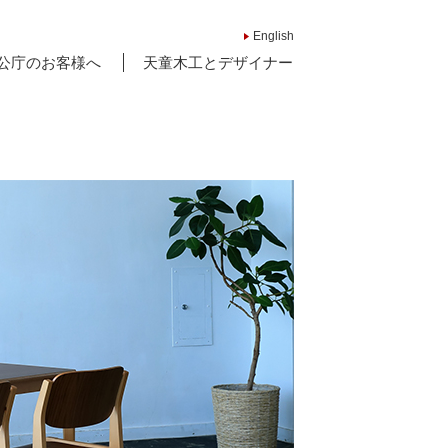
English
公庁のお客様へ
天童木工とデザイナー