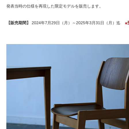
発表当時の仕様を再現した限定モデルを販売します。
【販売期間】
2024年7月29日（月）～2025年3月31日（月）迄
※