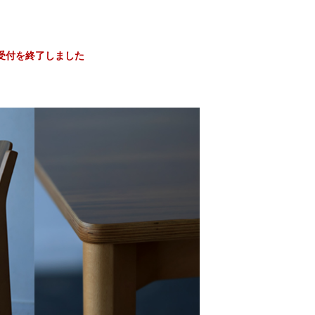
受付を終了しました