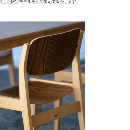
再現した限定モデルを期間限定で販売します。