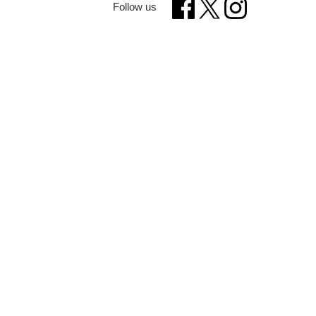
Follow us