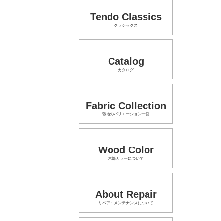
Tendo Classics
クラシックス
Catalog
カタログ
Fabric Collection
張地のバリエーション一覧
Wood Color
木部カラーについて
About Repair
リペア・メンテナンスについて