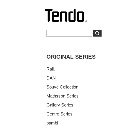
ORIGINAL SERIES
Rall.
DAN
Souve Collection
Mathsson Series
Gallery Series
Centro Series
bambi