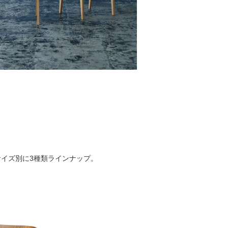
イズ別に3種類ラインナップ。