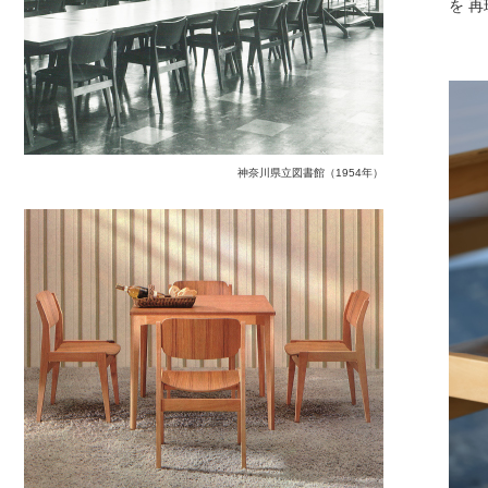
を 
神奈川県立図書館（1954年）