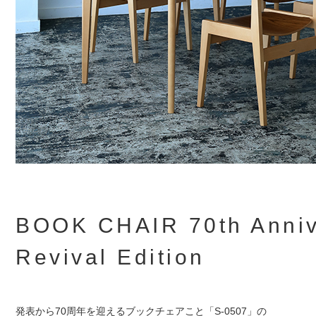
BOOK CHAIR 70th Anniv
Revival Edition
発表から70周年を迎えるブックチェアこと「S-0507」の