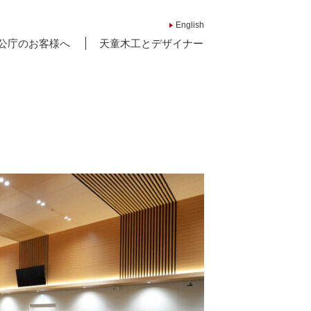
English
公庁のお客様へ
天童木工とデザイナー