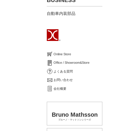
BUSINESS
自動車内装部品
Online Store
Office / Showroom&Store
よくある質問
お問い合わせ
会社概要
Bruno Mathsson
ブルーノ・マットソンシリーズ