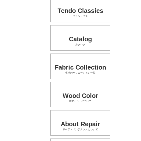
Tendo Classics
クラシックス
Catalog
カタログ
Fabric Collection
張地のバリエーション一覧
Wood Color
木部カラーについて
About Repair
リペア・メンテナンスについて