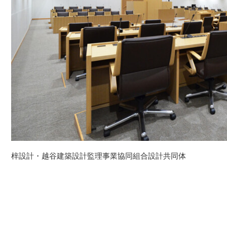
梓設計・越谷建築設計監理事業協同組合設計共同体