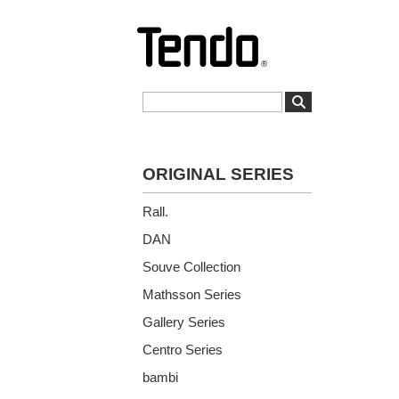
ORIGINAL SERIES
Rall.
DAN
Souve Collection
Mathsson Series
Gallery Series
Centro Series
bambi