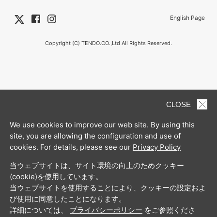
English Page
Copyright (C) TENDO.CO.,Ltd All Rights Reserved.
CLOSE
We use cookies to improve our web site. By using this
site, you are allowing the configuration and use of
cookies. For details, please see our
Privacy Policy
当ウェブサイトは、サイト環境の向上のためクッキー
(cookie)を使用しています。
当ウェブサイトを使用することにより、クッキーの設定およ
び使用に同意したことになります。
詳細については、
プライバシーポリシー
をご参照くださ