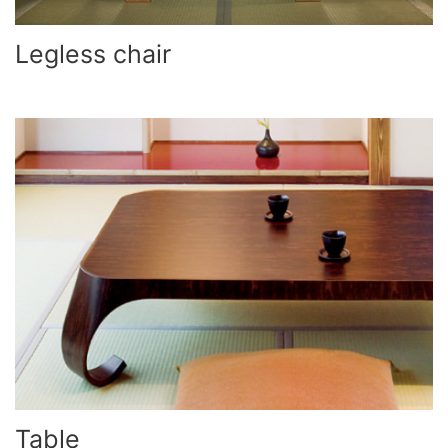
Legless chair
Table