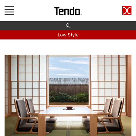
Low Style