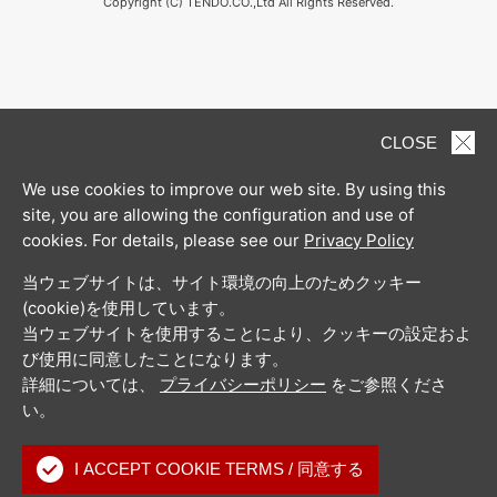
Copyright (C) TENDO.CO.,Ltd All Rights Reserved.
CLOSE
We use cookies to improve our web site. By using this
site, you are allowing the configuration and use of
cookies. For details, please see our
Privacy Policy
当ウェブサイトは、サイト環境の向上のためクッキー
(cookie)を使用しています。
当ウェブサイトを使用することにより、クッキーの設定およ
び使用に同意したことになります。
詳細については、
プライバシーポリシー
をご参照くださ
い。
I ACCEPT COOKIE TERMS / 同意する