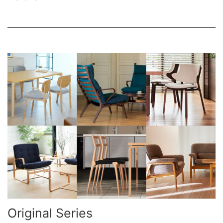
Original Series