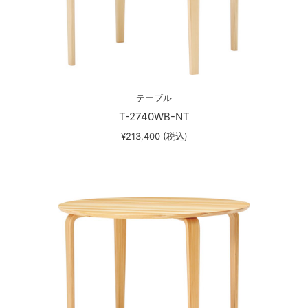
テーブル
T-2740WB-NT
¥213,400 (税込)