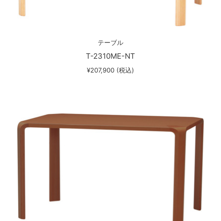
テーブル
T-2310ME-NT
¥207,900 (税込)