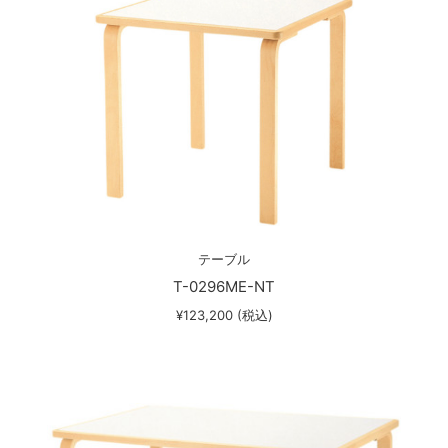
テーブル
T-0296ME-NT
¥123,200 (税込)