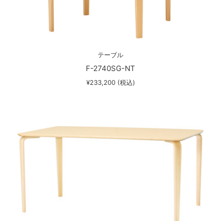
テーブル
F-2740SG-NT
¥233,200 (税込)