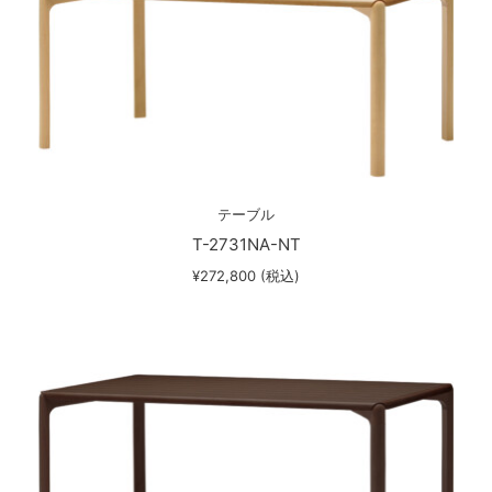
テーブル
T-2731NA-NT
¥272,800 (税込)