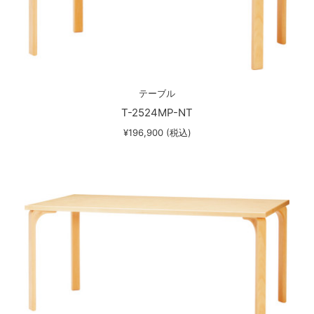
テーブル
T-2524MP-NT
¥196,900 (税込)