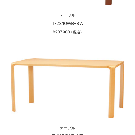
テーブル
T-2310WB-BW
¥207,900 (税込)
テーブル