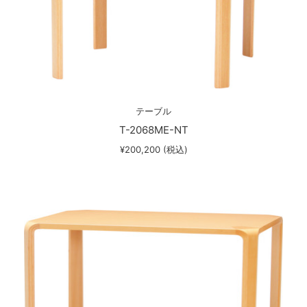
テーブル
T-2068ME-NT
¥200,200 (税込)