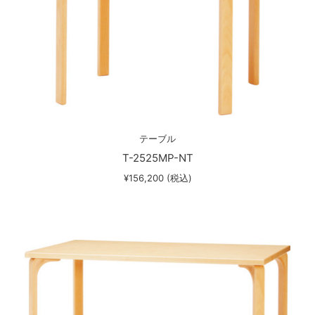
テーブル
T-2525MP-NT
¥156,200 (税込)