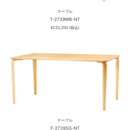
テーブル
T-2739WB-NT
¥233,200 (税込)
テーブル
F-2739SG-NT