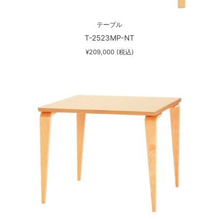
テーブル
T-2523MP-NT
¥209,000 (税込)