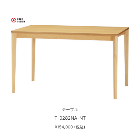
テーブル
T-0282NA-NT
¥154,000 (税込)