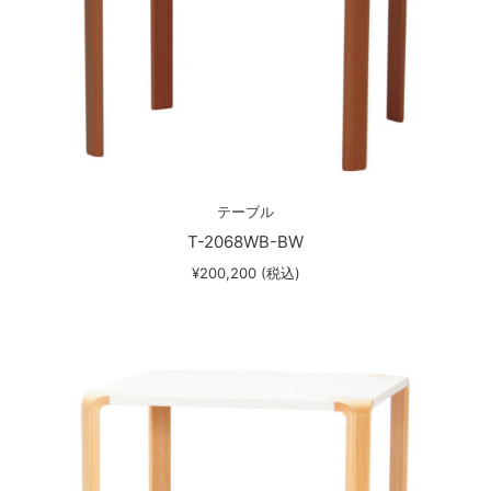
テーブル
T-2068WB-BW
¥200,200 (税込)