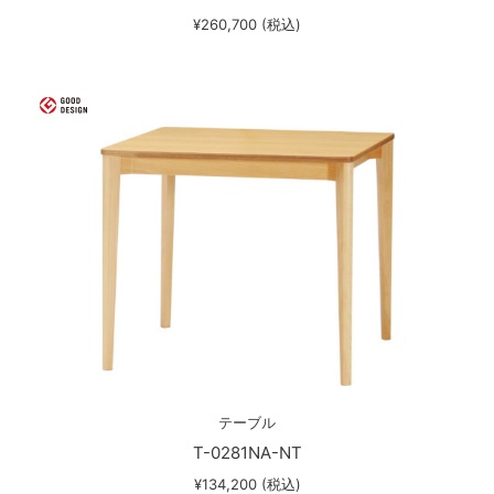
¥260,700 (税込)
テーブル
T-0281NA-NT
¥134,200 (税込)