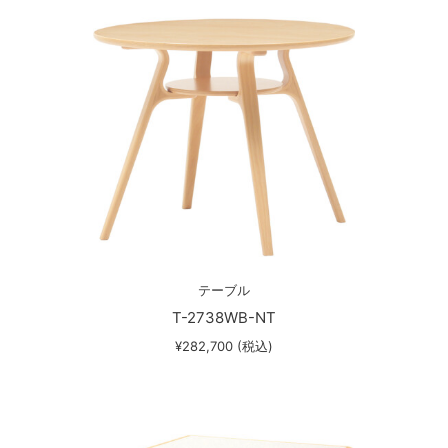
テーブル
T-2738WB-NT
¥282,700 (税込)