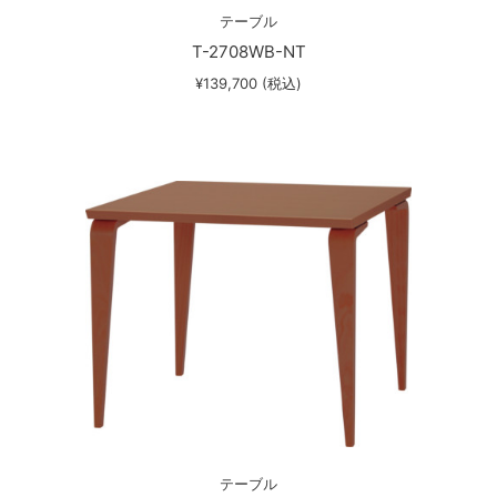
テーブル
T-2708WB-NT
¥139,700 (税込)
テーブル