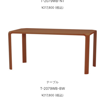
T-2079WB-NT
¥217,800 (税込)
テーブル
T-2079WB-BW
¥217,800 (税込)