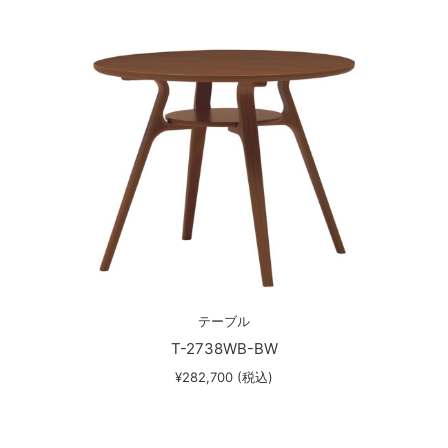
テーブル
T-2738WB-BW
¥282,700 (税込)