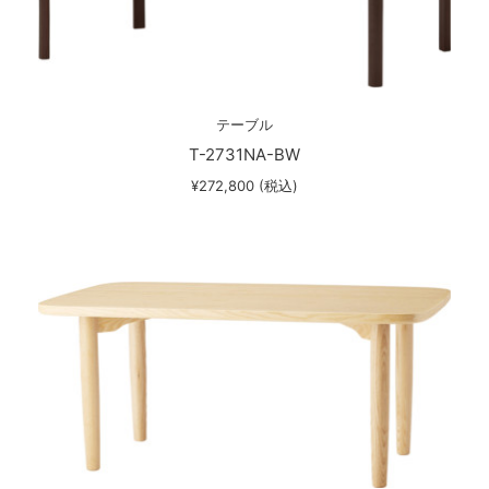
テーブル
T-2731NA-BW
¥272,800 (税込)