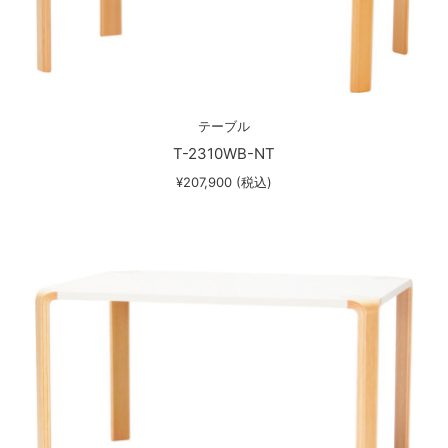
テーブル
T-2310WB-NT
¥207,900 (税込)