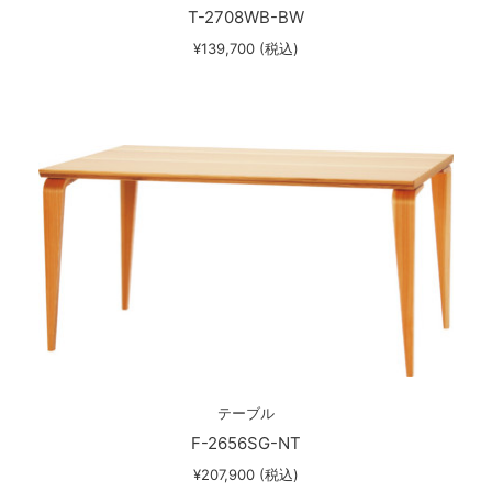
T-2708WB-BW
¥139,700 (税込)
テーブル
F-2656SG-NT
¥207,900 (税込)