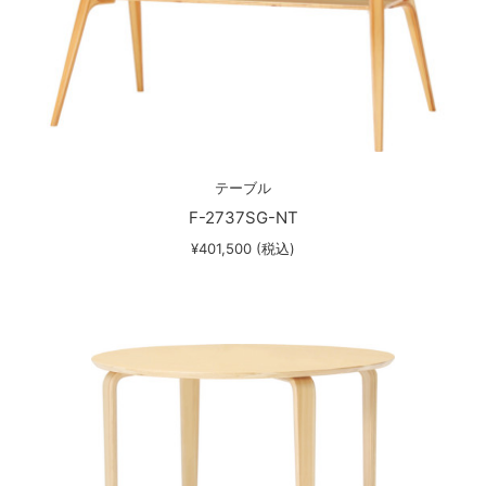
テーブル
F-2737SG-NT
¥401,500 (税込)