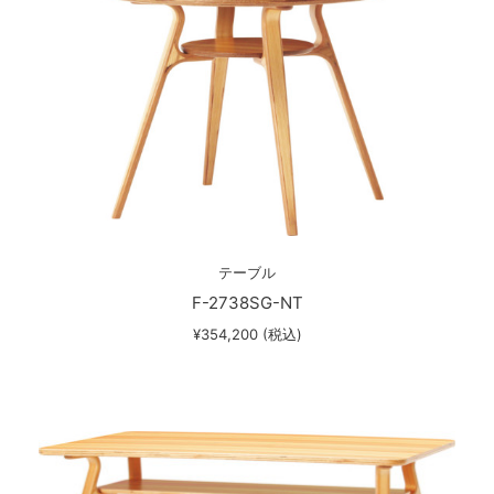
テーブル
F-2738SG-NT
¥354,200 (税込)