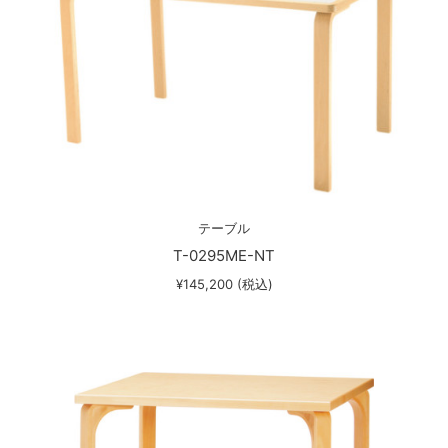
テーブル
T-0295ME-NT
¥145,200 (税込)