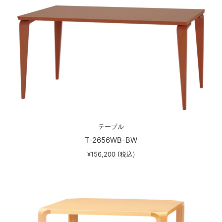
テーブル
T-2656WB-BW
¥156,200 (税込)