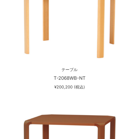
テーブル
T-2068WB-NT
¥200,200 (税込)