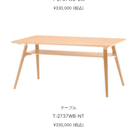
¥330,000 (税込)
テーブル
T-2737WB-NT
¥330,000 (税込)