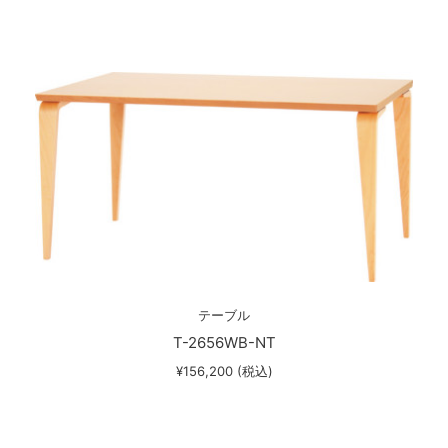
テーブル
T-2656WB-NT
¥156,200 (税込)