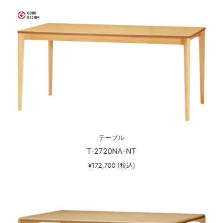
テーブル
T-2720NA-NT
¥172,700 (税込)