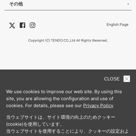
その他
English Page
Copyright (C) TENDO.CO.,Ltd All Rights Reserved.
CLOSE
We use cookies to improve our web site. By using this
site, you are allowing the configuration and use of
cookies. For details, please see our
Privacy Policy
当ウェブサイトは、サイト環境の向上のためクッキー
(cookie)を使用しています。
当ウェブサイトを使用することにより、クッキーの設定およ