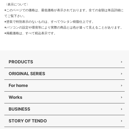
〈表示について〉
※このページでの価格は、最低価格が表示されております。全ての金額は単品詳細に
てご覧下さい。
※塗装で特別表示のないものは、すべてウレタン樹脂仕上です。
※パソコンの設定や環境等により実際の商品とは色が違って見えることがあります。
※掲載価格は、すべて税込表示です。
PRODUCTS
ORIGINAL SERIES
For home
Works
BUSINESS
STORY OF TENDO