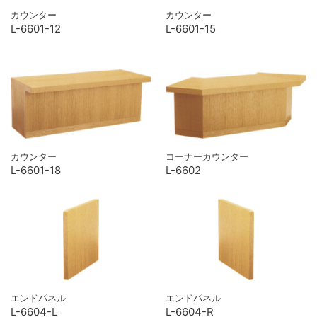
カウンター
カウンター
L-6601-12
L-6601-15
カウンター
コーナーカウンター
L-6601-18
L-6602
エンドパネル
エンドパネル
L-6604-L
L-6604-R