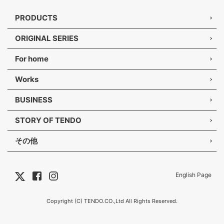
PRODUCTS
ORIGINAL SERIES
For home
Works
BUSINESS
STORY OF TENDO
その他
English Page
Copyright (C) TENDO.CO.,Ltd All Rights Reserved.