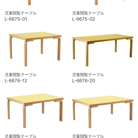
児童閲覧テーブル
児童閲覧テーブル
L-6675-01
L-6675-02
児童閲覧テーブル
児童閲覧テーブル
L-6676-12
L-6676-20
児童閲覧テーブル
児童閲覧テーブル