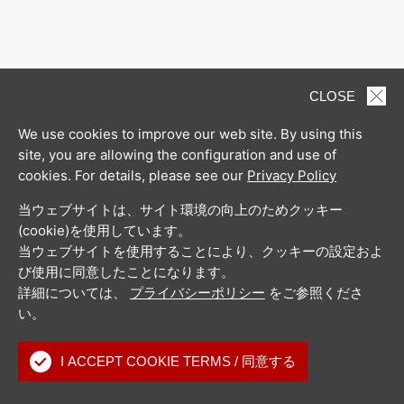
CLOSE
We use cookies to improve our web site. By using this
site, you are allowing the configuration and use of
cookies. For details, please see our
Privacy Policy
当ウェブサイトは、サイト環境の向上のためクッキー
(cookie)を使用しています。
当ウェブサイトを使用することにより、クッキーの設定およ
び使用に同意したことになります。
詳細については、
プライバシーポリシー
をご参照くださ
い。
I ACCEPT COOKIE TERMS / 同意する