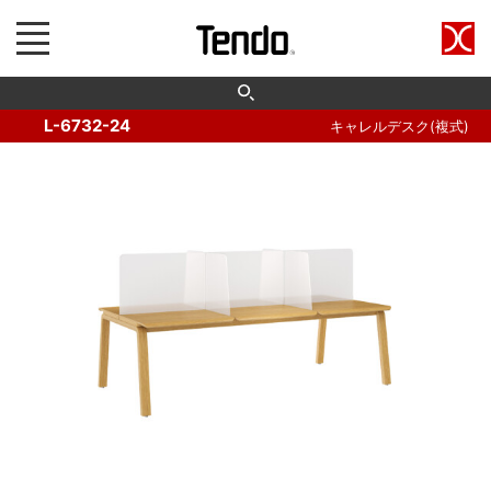
L-6732-24
キャレルデスク(複式)