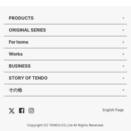
PRODUCTS
ORIGINAL SERIES
For home
Works
BUSINESS
STORY OF TENDO
その他
English Page
Copyright (C) TENDO.CO.,Ltd All Rights Reserved.