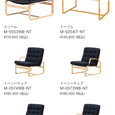
スツール
テーブル
M-0553WB-NT
M-0254IT-NT
¥119,900 (税込)
¥140,800 (税込)
イージーチェア
イージーチェア
M-0574WB-NT
M-0573WB-NT
¥180,400 (税込)
¥180,400 (税込)