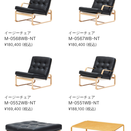
イージーチェア
イージーチェア
M-0568WB-NT
M-0567WB-NT
¥180,400 (税込)
¥180,400 (税込)
イージーチェア
イージーチェア
M-0552WB-NT
M-0551WB-NT
¥169,400 (税込)
¥188,100 (税込)