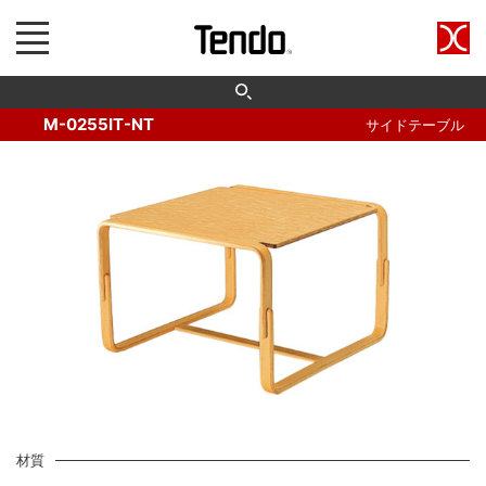
M-0255IT-NT
サイドテーブル
材質