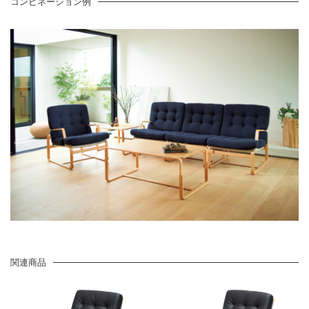
コンビネーション例
関連商品