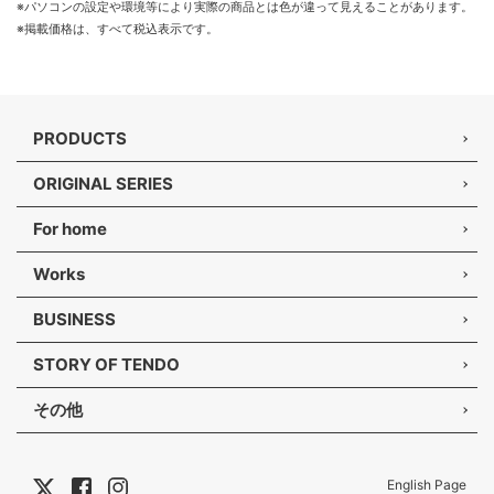
※パソコンの設定や環境等により実際の商品とは色が違って見えることがあります。
※掲載価格は、すべて税込表示です。
PRODUCTS
ORIGINAL SERIES
For home
Works
BUSINESS
STORY OF TENDO
その他
English Page