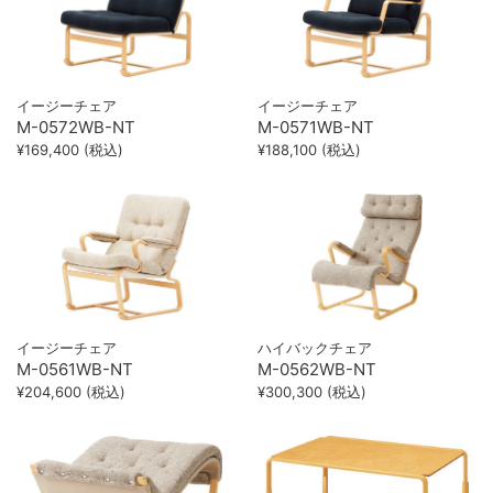
イージーチェア
イージーチェア
M-0572WB-NT
M-0571WB-NT
¥169,400 (税込)
¥188,100 (税込)
イージーチェア
ハイバックチェア
M-0561WB-NT
M-0562WB-NT
¥204,600 (税込)
¥300,300 (税込)