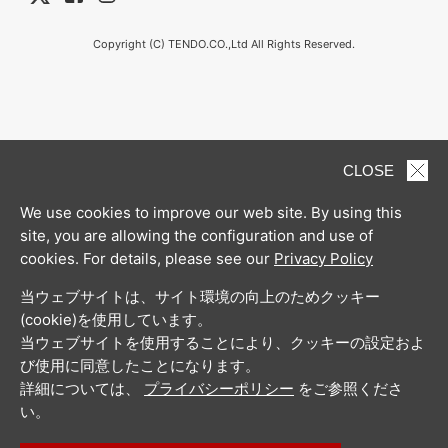
Copyright (C) TENDO.CO.,Ltd All Rights Reserved.
CLOSE
We use cookies to improve our web site. By using this
site, you are allowing the configuration and use of
cookies. For details, please see our
Privacy Policy
当ウェブサイトは、サイト環境の向上のためクッキー
(cookie)を使用しています。
当ウェブサイトを使用することにより、クッキーの設定およ
び使用に同意したことになります。
詳細については、
プライバシーポリシー
をご参照くださ
い。