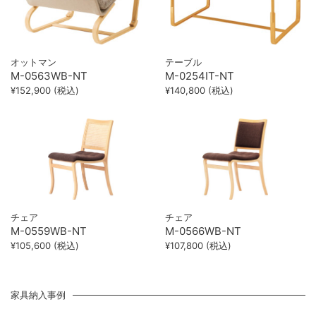
オットマン
テーブル
M-0563WB-NT
M-0254IT-NT
¥152,900 (税込)
¥140,800 (税込)
チェア
チェア
M-0559WB-NT
M-0566WB-NT
¥105,600 (税込)
¥107,800 (税込)
家具納入事例