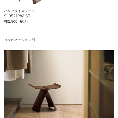
バタフライスツール
S-0521RW-ST
¥82,500 (税込)
コンビネーション例