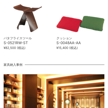
バタフライスツール
クッション
S-0521RW-ST
S-0048AA-AA
¥82,500 (税込)
¥15,400 (税込)
家具納入事例