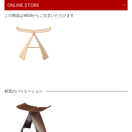
ONLINE STORE
この商品はWEBからご注文いただけます
材質のバリエーション