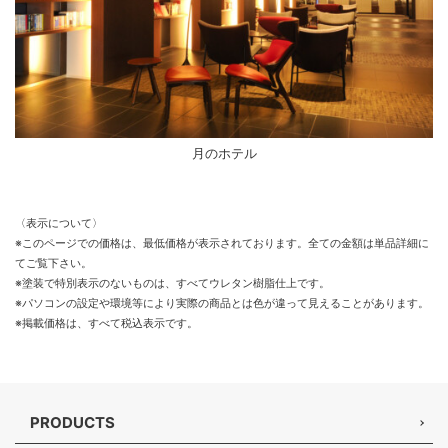
月のホテル
〈表示について〉
※このページでの価格は、最低価格が表示されております。全ての金額は単品詳細に
てご覧下さい。
※塗装で特別表示のないものは、すべてウレタン樹脂仕上です。
※パソコンの設定や環境等により実際の商品とは色が違って見えることがあります。
※掲載価格は、すべて税込表示です。
PRODUCTS