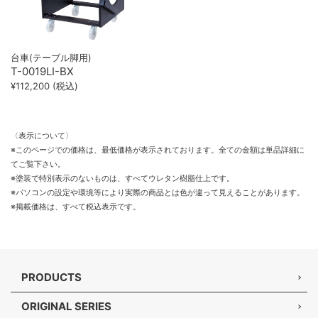
台車(テーブル脚用)
T-0019LI-BX
¥112,200 (税込)
〈表示について〉
※このページでの価格は、最低価格が表示されております。全ての金額は単品詳細に
てご覧下さい。
※塗装で特別表示のないものは、すべてウレタン樹脂仕上です。
※パソコンの設定や環境等により実際の商品とは色が違って見えることがあります。
※掲載価格は、すべて税込表示です。
PRODUCTS
ORIGINAL SERIES