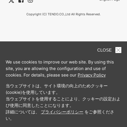
Copyright (C) TENDO.CO.,Ltd All Rights Reserved.
CLOSE
We use cookies to improve our web site. By using this
site, you are allowing the configuration and use of
cookies. For details, please see our
Privacy Policy
当ウェブサイトは、サイト環境の向上のためクッキー
(cookie)を使用しています。
当ウェブサイトを使用することにより、クッキーの設定およ
び使用に同意したことになります。
詳細については、
プライバシーポリシー
をご参照くださ
い。