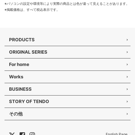
※パソコンの設定や環境等により実際の商品とは色が違って見えることがあります。
※掲載価格は、すべて税込表示です。
PRODUCTS
ORIGINAL SERIES
For home
Works
BUSINESS
STORY OF TENDO
その他
English Page