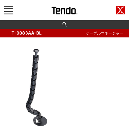
T-0083AA-BL
ケーブルマネージャー