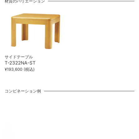
材質のバリエーション
サイドテーブル
T-2322NA-ST
¥193,600 (税込)
コンビネーション例