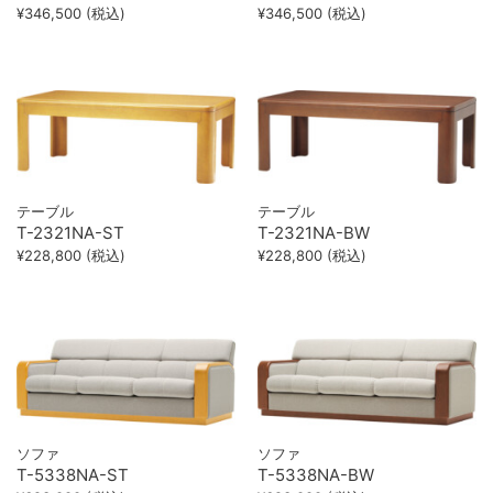
¥346,500 (税込)
¥346,500 (税込)
テーブル
テーブル
T-2321NA-ST
T-2321NA-BW
¥228,800 (税込)
¥228,800 (税込)
ソファ
ソファ
T-5338NA-ST
T-5338NA-BW