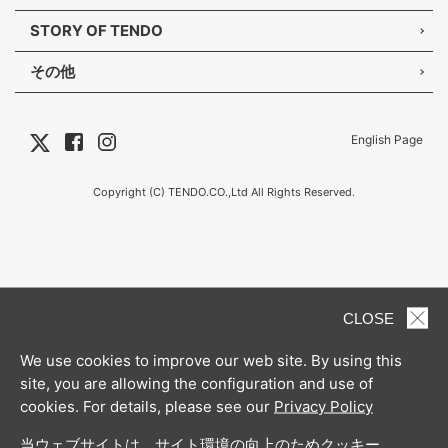
STORY OF TENDO
その他
English Page
Copyright (C) TENDO.CO.,Ltd All Rights Reserved.
CLOSE
We use cookies to improve our web site. By using this
site, you are allowing the configuration and use of
cookies. For details, please see our
Privacy Policy
当ウェブサイトは、サイト環境の向上のためクッキー