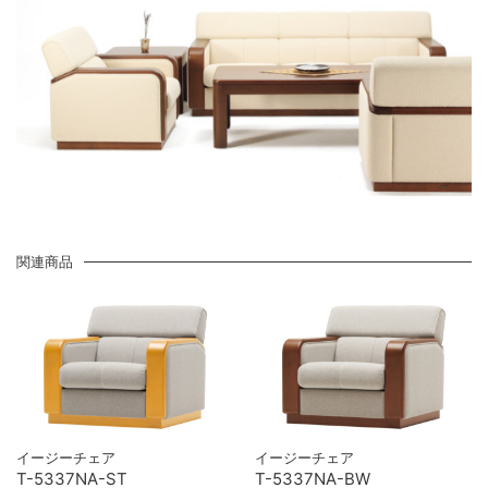
関連商品
イージーチェア
イージーチェア
T-5337NA-ST
T-5337NA-BW