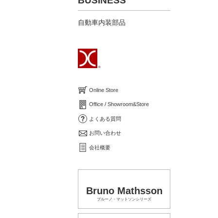
BUSINESS
自動車内装部品
Online Store
Office / Showroom&Store
よくある質問
お問い合わせ
会社概要
Bruno Mathsson
ブルーノ・マットソンシリーズ