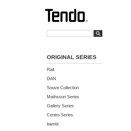
ORIGINAL SERIES
Rall.
DAN
Souve Collection
Mathsson Series
Gallery Series
Centro Series
bambi