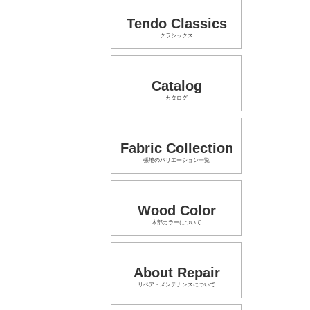
Tendo Classics
クラシックス
Catalog
カタログ
Fabric Collection
張地のバリエーション一覧
Wood Color
木部カラーについて
About Repair
リペア・メンテナンスについて