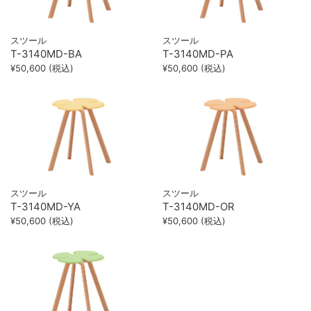
スツール
スツール
T-3140MD-BA
T-3140MD-PA
¥50,600 (税込)
¥50,600 (税込)
スツール
スツール
T-3140MD-YA
T-3140MD-OR
¥50,600 (税込)
¥50,600 (税込)