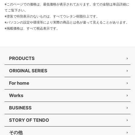
※このページでの価格は、最低価格が表示されております。全ての金額は単品詳細に
てご覧下さい。
※塗装で特別表示のないものは、すべてウレタン樹脂仕上です。
※パソコンの設定や環境等により実際の商品とは色が違って見えることがあります。
※掲載価格は、すべて税込表示です。
PRODUCTS
ORIGINAL SERIES
For home
Works
BUSINESS
STORY OF TENDO
その他