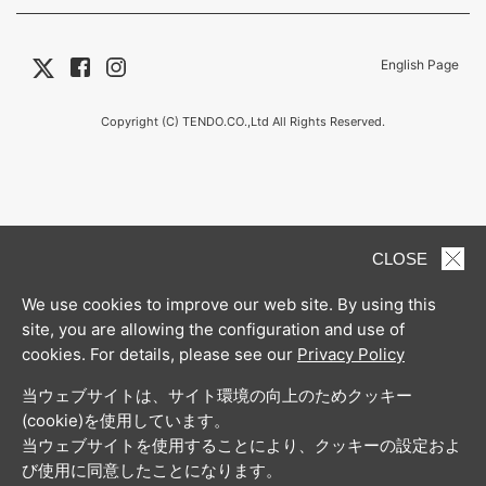
English Page
Copyright (C) TENDO.CO.,Ltd All Rights Reserved.
CLOSE
We use cookies to improve our web site. By using this
site, you are allowing the configuration and use of
cookies. For details, please see our
Privacy Policy
当ウェブサイトは、サイト環境の向上のためクッキー
(cookie)を使用しています。
当ウェブサイトを使用することにより、クッキーの設定およ
び使用に同意したことになります。