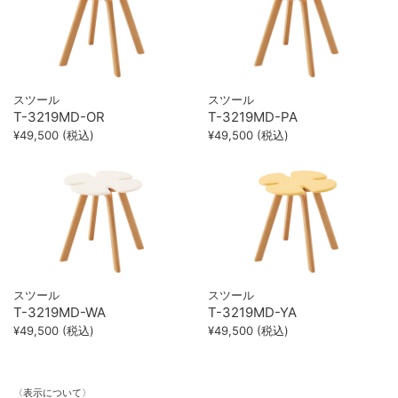
スツール
スツール
T-3219MD-OR
T-3219MD-PA
¥49,500 (税込)
¥49,500 (税込)
スツール
スツール
T-3219MD-WA
T-3219MD-YA
¥49,500 (税込)
¥49,500 (税込)
〈表示について〉