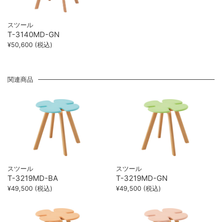
スツール
T-3140MD-GN
¥50,600 (税込)
関連商品
スツール
スツール
T-3219MD-BA
T-3219MD-GN
¥49,500 (税込)
¥49,500 (税込)