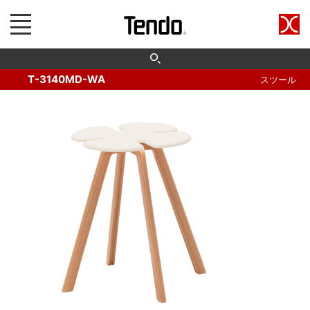
T-3140MD-WA
スツール