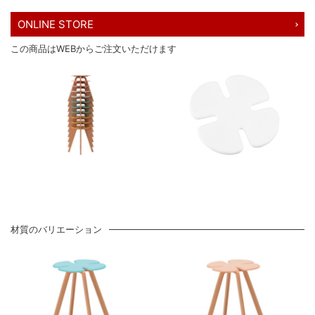
ONLINE STORE
この商品はWEBからご注文いただけます
材質のバリエーション