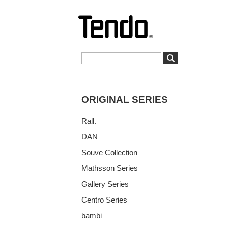
ORIGINAL SERIES
Rall.
DAN
Souve Collection
Mathsson Series
Gallery Series
Centro Series
bambi