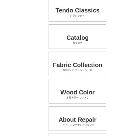
Tendo Classics
クラシックス
Catalog
カタログ
Fabric Collection
張地のバリエーション一覧
Wood Color
木部カラーについて
About Repair
リペア・メンテナンスについて