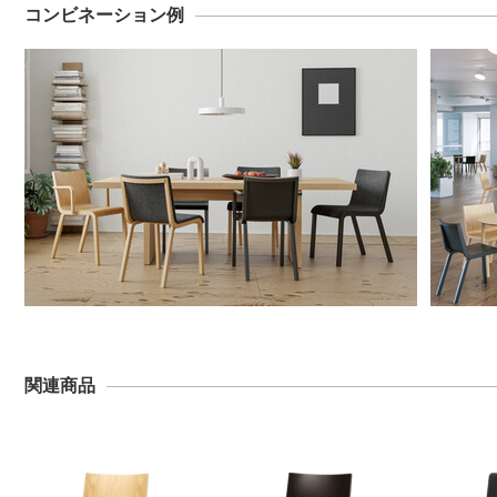
コンビネーション例
関連商品