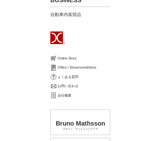
BUSINESS
自動車内装部品
Online Store
Office / Showroom&Store
よくある質問
お問い合わせ
会社概要
Bruno Mathsson
ブルーノ・マットソンシリーズ