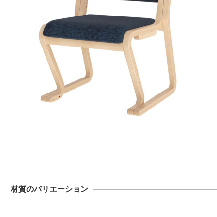
材質のバリエーション