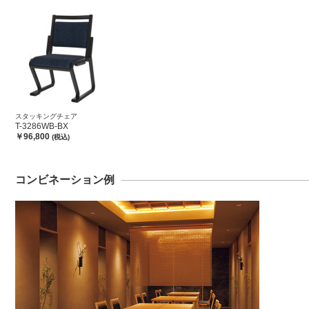
スタッキングチェア
T-3286WB-BX
￥96,800
(税込)
コンビネーション例