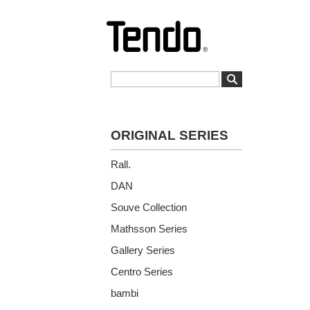
ORIGINAL SERIES
Rall.
DAN
Souve Collection
Mathsson Series
Gallery Series
Centro Series
bambi