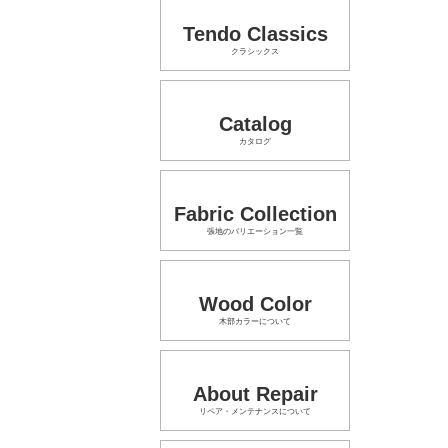
Tendo Classics
クラシックス
Catalog
カタログ
Fabric Collection
張地のバリエーション一覧
Wood Color
木部カラーについて
About Repair
リペア・メンテナンスについて