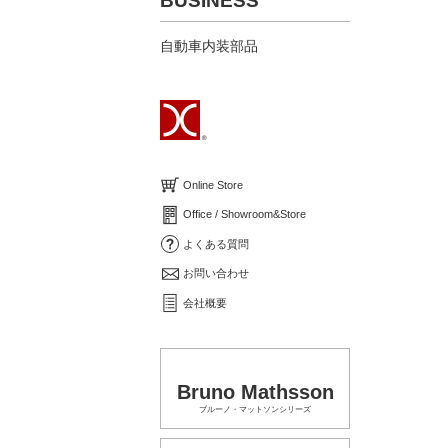
BUSINESS
自動車内装部品
Online Store
Office / Showroom&Store
よくある質問
お問い合わせ
会社概要
Bruno Mathsson
ブルーノ・マットソンシリーズ