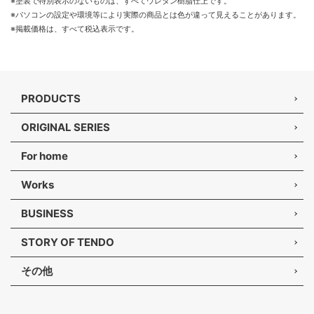
※塗装で特別表示のないものは、すべてウレタン樹脂仕上です。
※パソコンの設定や環境等により実際の商品とは色が違って見えることがあります。
※掲載価格は、すべて税込表示です。
PRODUCTS
ORIGINAL SERIES
For home
Works
BUSINESS
STORY OF TENDO
その他