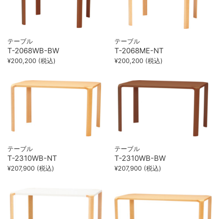
テーブル
テーブル
T-2068WB-BW
T-2068ME-NT
¥200,200 (税込)
¥200,200 (税込)
テーブル
テーブル
T-2310WB-NT
T-2310WB-BW
¥207,900 (税込)
¥207,900 (税込)