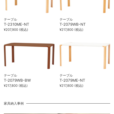
テーブル
テーブル
T-2310ME-NT
T-2079WB-NT
¥207,900 (税込)
¥217,800 (税込)
テーブル
テーブル
T-2079WB-BW
T-2079ME-NT
¥217,800 (税込)
¥217,800 (税込)
家具納入事例