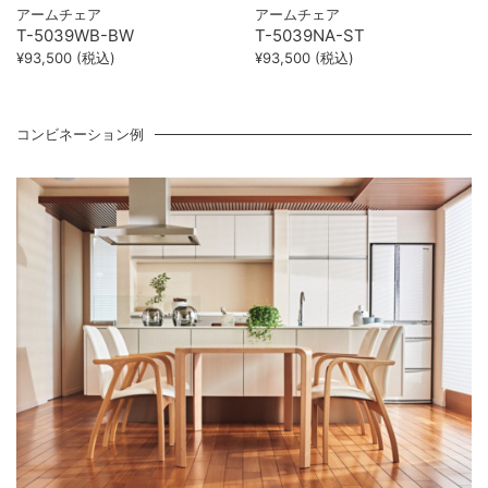
アームチェア
アームチェア
T-5039WB-BW
T-5039NA-ST
¥93,500 (税込)
¥93,500 (税込)
コンビネーション例