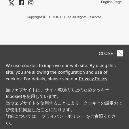
English Page
Copyright (C) TENDO.CO.,Ltd All Rights Reserved.
CLOSE
We use cookies to improve our web site. By using this
site, you are allowing the configuration and use of
cookies. For details, please see our
Privacy Policy
当ウェブサイトは、サイト環境の向上のためクッキー
(cookie)を使用しています。
当ウェブサイトを使用することにより、クッキーの設定およ
び使用に同意したことになります。
詳細については、
プライバシーポリシー
をご参照くださ
い。