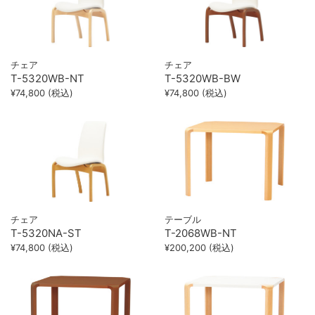
チェア
チェア
T-5320WB-NT
T-5320WB-BW
¥74,800 (税込)
¥74,800 (税込)
チェア
テーブル
T-5320NA-ST
T-2068WB-NT
¥74,800 (税込)
¥200,200 (税込)