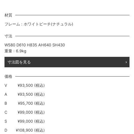
材質
フレーム : ホワイトビーチ(ナチュラル)
寸法
W580 D610 H835 AH640 SH430
重量 : 6.9kg
寸法図を見る
価格
V
¥93,500 (税込)
A
¥93,500 (税込)
B
¥95,700 (税込)
C
¥99,000 (税込)
S
¥99,000 (税込)
D
¥108,900 (税込)