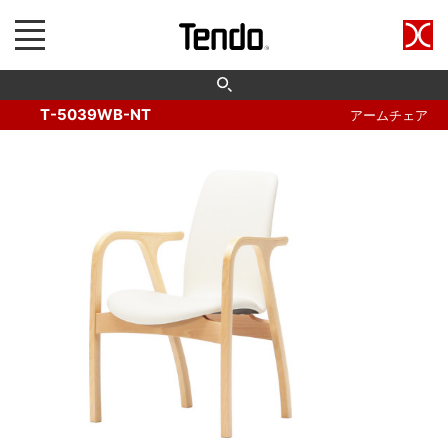
T-5039WB-NT
アームチェア