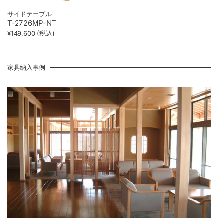
サイドテーブル
T-2726MP-NT
¥149,600 (税込)
家具納入事例