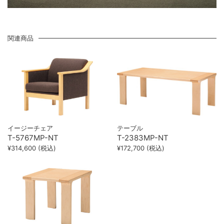
関連商品
イージーチェア
テーブル
T-5767MP-NT
T-2383MP-NT
¥314,600 (税込)
¥172,700 (税込)