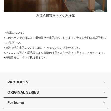
近江八幡市立さざなみ浄苑
〈表示について〉
※このページでの価格は、最低価格が表示されております。全ての金額は単品詳細に
てご覧下さい。
※塗装で特別表示のないものは、すべてウレタン樹脂仕上です。
※パソコンの設定や環境等により実際の商品とは色が違って見えることがあります。
※掲載価格は、すべて税込表示です。
PRODUCTS
ORIGINAL SERIES
For home