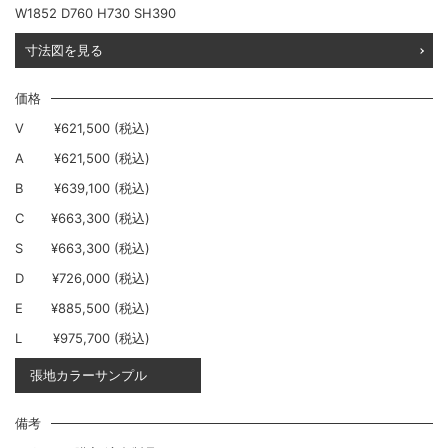
W1852 D760 H730 SH390
寸法図を見る
価格
V
¥621,500 (税込)
A
¥621,500 (税込)
B
¥639,100 (税込)
C
¥663,300 (税込)
S
¥663,300 (税込)
D
¥726,000 (税込)
E
¥885,500 (税込)
L
¥975,700 (税込)
張地カラーサンプル
備考