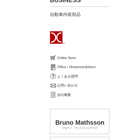
BUSINESS
自動車内装部品
Online Store
Office / Showroom&Store
よくある質問
お問い合わせ
会社概要
Bruno Mathsson
ブルーノ・マットソンシリーズ