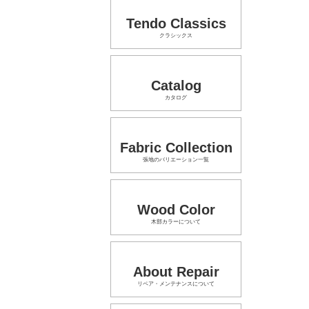
Tendo Classics
クラシックス
Catalog
カタログ
Fabric Collection
張地のバリエーション一覧
Wood Color
木部カラーについて
About Repair
リペア・メンテナンスについて