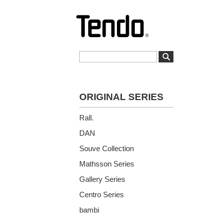
ORIGINAL SERIES
Rall.
DAN
Souve Collection
Mathsson Series
Gallery Series
Centro Series
bambi