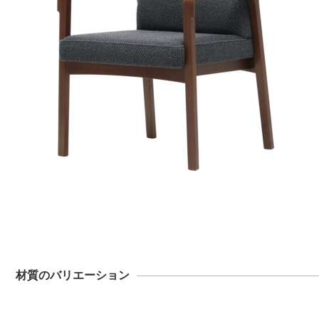
材質のバリエーション