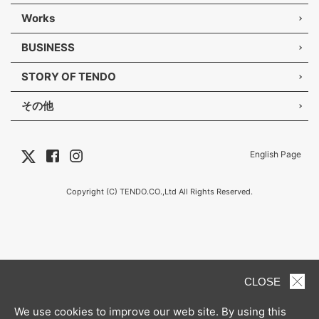
Works
BUSINESS
STORY OF TENDO
その他
English Page
Copyright (C) TENDO.CO.,Ltd All Rights Reserved.
CLOSE
We use cookies to improve our web site. By using this