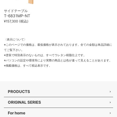
サイドテーブル
T-6831MP-NT
¥157,300 (税込)
〈表示について〉
※このページでの価格は、最低価格が表示されております。全ての金額は単品詳細に
てご覧下さい。
※塗装で特別表示のないものは、すべてウレタン樹脂仕上です。
※パソコンの設定や環境等により実際の商品とは色が違って見えることがあります。
※掲載価格は、すべて税込表示です。
PRODUCTS
ORIGINAL SERIES
For home