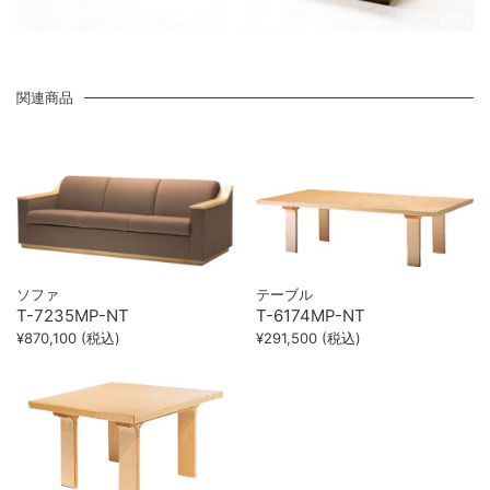
関連商品
ソファ
テーブル
T-7235MP-NT
T-6174MP-NT
¥870,100 (税込)
¥291,500 (税込)