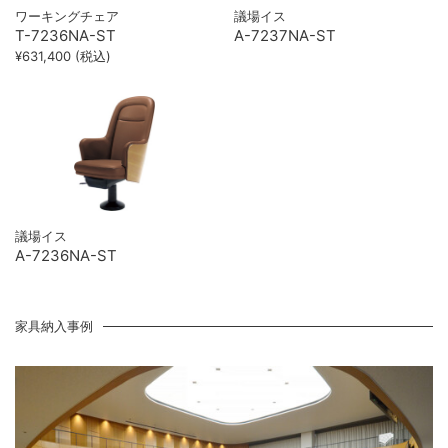
ワーキングチェア
議場イス
T-7236NA-ST
A-7237NA-ST
¥631,400 (税込)
議場イス
A-7236NA-ST
家具納入事例