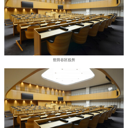
世田谷区役所