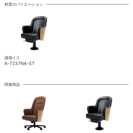
材質のバリエーション
議場イス
A-7237NA-ST
関連商品