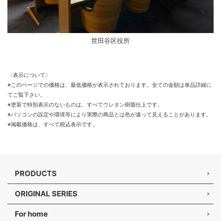
世田谷区役所
〈表示について〉
※このページでの価格は、最低価格が表示されております。全ての金額は単品詳細に
てご覧下さい。
※塗装で特別表示のないものは、すべてウレタン樹脂仕上です。
※パソコンの設定や環境等により実際の商品とは色が違って見えることがあります。
※掲載価格は、すべて税込表示です。
PRODUCTS
ORIGINAL SERIES
For home