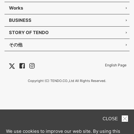
Works
BUSINESS
STORY OF TENDO
その他
English Page
Copyright (C) TENDO.CO.,Ltd All Rights Reserved.
CLOSE
We use cookies to improve our web site. By using this