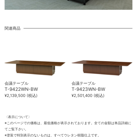
関連商品
会議テーブル
会議テーブル
T-9422WN-BW
T-9423WN-BW
¥2,139,500 (税込)
¥2,501,400 (税込)
〈表示について〉
※このページでの価格は、最低価格が表示されております。全ての金額は単品詳細に
てご覧下さい。
※塗装で特別表示のないものは、すべてウレタン樹脂仕上です。