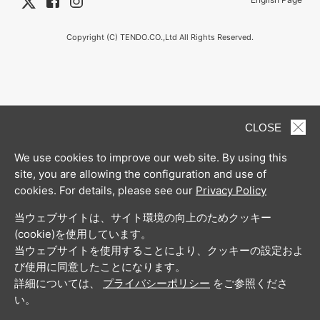
Copyright (C) TENDO.CO.,Ltd All Rights Reserved.
CLOSE
We use cookies to improve our web site. By using this
site, you are allowing the configuration and use of
cookies. For details, please see our
Privacy Policy
当ウェブサイトは、サイト環境の向上のためクッキー
(cookie)を使用しています。
当ウェブサイトを使用することにより、クッキーの設定およ
び使用に同意したことになります。
詳細については、
プライバシーポリシー
をご参照くださ
い。