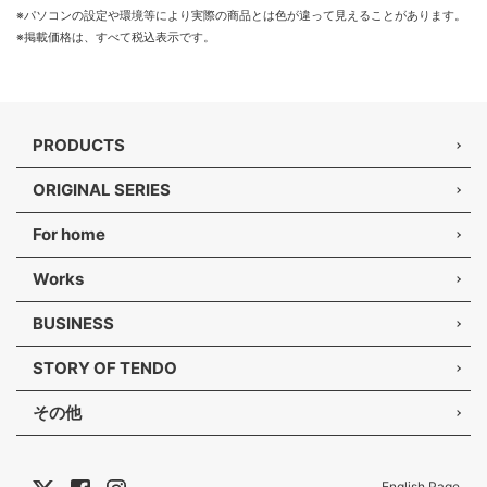
※パソコンの設定や環境等により実際の商品とは色が違って見えることがあります。
※掲載価格は、すべて税込表示です。
PRODUCTS
ORIGINAL SERIES
For home
Works
BUSINESS
STORY OF TENDO
その他
English Page