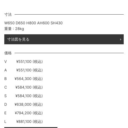
寸法
W650 D650 H800 AH600 SH430
重量 : 28kg
寸法図を見る
価格
V
¥551,100 (税込)
A
¥551,100 (税込)
B
¥564,300 (税込)
C
¥584,100 (税込)
S
¥584,100 (税込)
D
¥638,000 (税込)
E
¥794,200 (税込)
L
¥881,100 (税込)