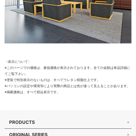
〈表示について〉
※このページでの価格は、最低価格が表示されております。全ての金額は単品詳細に
てご覧下さい。
※塗装で特別表示のないものは、すべてウレタン樹脂仕上です。
※パソコンの設定や環境等により実際の商品とは色が違って見えることがあります。
※掲載価格は、すべて税込表示です。
PRODUCTS
ORIGINAL SERIES