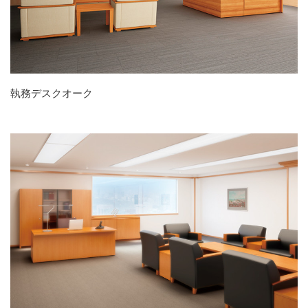
執務デスクオーク