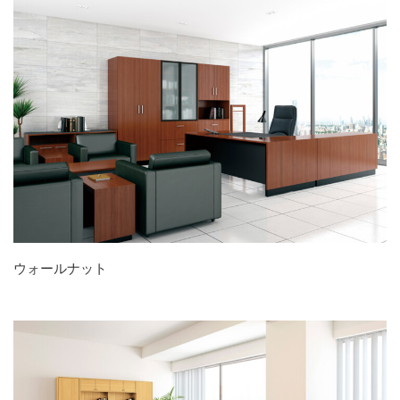
ウォールナット