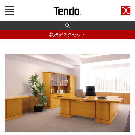
執務デスクセット