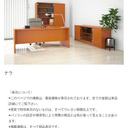
ナラ
〈表示について〉
※このページでの価格は、最低価格が表示されております。全ての金額は単品
詳細にてご覧下さい。
※塗装で特別表示のないものは、すべてウレタン樹脂仕上です。
※パソコンの設定や環境等により実際の商品とは色が違って見えることがあり
ます。
※掲載価格は、すべて税込表示です。