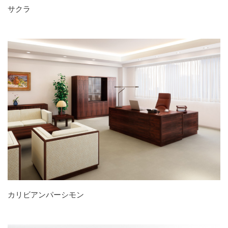
サクラ
カリビアンパーシモン