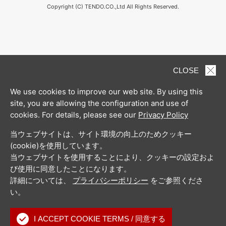
Copyright (C) TENDO.CO.,Ltd All Rights Reserved.
CLOSE
We use cookies to improve our web site. By using this
site, you are allowing the configuration and use of
cookies. For details, please see our
Privacy Policy
当ウェブサイトは、サイト環境の向上のためクッキー
(cookie)を使用しています。
当ウェブサイトを使用することにより、クッキーの設定およ
び使用に同意したことになります。
詳細については、
プライバシーポリシー
をご参照くださ
い。
I ACCEPT COOKIE TERMS / 同意する