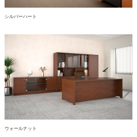
シルバーハート
ウォールナット