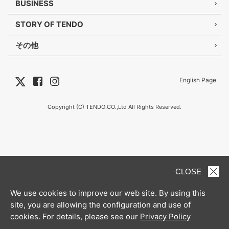
BUSINESS
STORY OF TENDO
その他
English Page
Copyright (C) TENDO.CO.,Ltd All Rights Reserved.
CLOSE
We use cookies to improve our web site. By using this
site, you are allowing the configuration and use of
cookies. For details, please see our
Privacy Policy