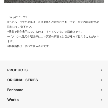
〈表示について〉
※このページでの価格は、最低価格が表示されております。全ての金額は単品
詳細にてご覧下さい。
※塗装で特別表示のないものは、すべてウレタン樹脂仕上です。
※パソコンの設定や環境等により実際の商品とは色が違って見えることがあり
ます。
※掲載価格は、すべて税込表示です。
PRODUCTS
ORIGINAL SERIES
For home
Works