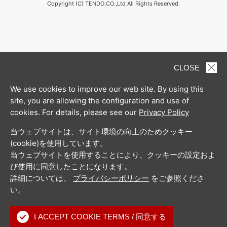
Copyright (C) TENDO.CO.,Ltd All Rights Reserved.
CLOSE
We use cookies to improve our web site. By using this
site, you are allowing the configuration and use of
cookies. For details, please see our
Privacy Policy
当ウェブサイトは、サイト環境の向上のためクッキー
(cookie)を使用しています。
当ウェブサイトを使用することにより、クッキーの設定およ
び使用に同意したことになります。
詳細については、
プライバシーポリシー
をご参照くださ
い。
I ACCEPT COOKIE TERMS / 同意する