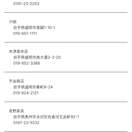
0191-23-2253
川徳
岩手県盛岡市菜園1-10-1
019-651-1111
木津屋本店
岩手県盛岡市南大通2-3-20
019-652-3388
平金商店
岩手県盛岡市肴町8-24
019-624-2121
長野家具
岩手県奥州市水沢区佐倉河五反町92-1
0197-23-5532