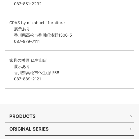
087-851-2232
CRAS by mizobuchi furniture
展示あり
香川県高松市香川町浅野1306-5
087-879-7111
家具の榊原 仏生山店
展示あり
香川県高松市仏生山甲58
087-889-2121
PRODUCTS
ORIGINAL SERIES