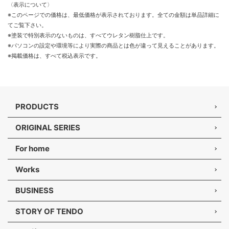
〈表示について〉
※このページでの価格は、最低価格が表示されております。全ての金額は単品詳細に
てご覧下さい。
※塗装で特別表示のないものは、すべてウレタン樹脂仕上です。
※パソコンの設定や環境等により実際の商品とは色が違って見えることがあります。
※掲載価格は、すべて税込表示です。
PRODUCTS
ORIGINAL SERIES
For home
Works
BUSINESS
STORY OF TENDO