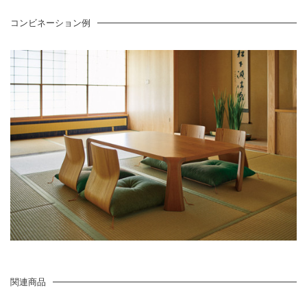
コンビネーション例
関連商品