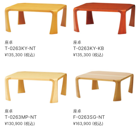
座卓
座卓
T-0263KY-NT
T-0263KY-KB
¥135,300 (税込)
¥135,300 (税込)
座卓
座卓
T-0263MP-NT
F-0263SG-NT
¥130,900 (税込)
¥163,900 (税込)