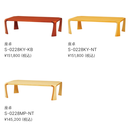
座卓
座卓
S-0228KY-KB
S-0228KY-NT
¥151,800 (税込)
¥151,800 (税込)
座卓
S-0228MP-NT
¥145,200 (税込)