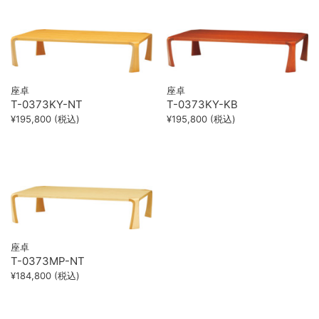
座卓
座卓
T-0373KY-NT
T-0373KY-KB
¥195,800 (税込)
¥195,800 (税込)
座卓
T-0373MP-NT
¥184,800 (税込)