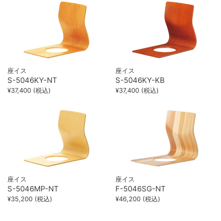
座イス
座イス
S-5046KY-NT
S-5046KY-KB
¥37,400 (税込)
¥37,400 (税込)
座イス
座イス
S-5046MP-NT
F-5046SG-NT
¥35,200 (税込)
¥46,200 (税込)