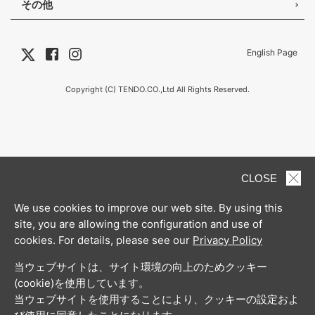
その他
English Page
Copyright (C) TENDO.CO.,Ltd All Rights Reserved.
CLOSE
We use cookies to improve our web site. By using this
site, you are allowing the configuration and use of
cookies. For details, please see our
Privacy Policy
当ウェブサイトは、サイト環境の向上のためクッキー
(cookie)を使用しています。
当ウェブサイトを使用することにより、クッキーの設定およ