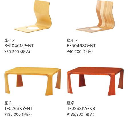
座イス
座イス
S-5046MP-NT
F-5046SG-NT
¥35,200 (税込)
¥46,200 (税込)
座卓
座卓
T-0263KY-NT
T-0263KY-KB
¥135,300 (税込)
¥135,300 (税込)