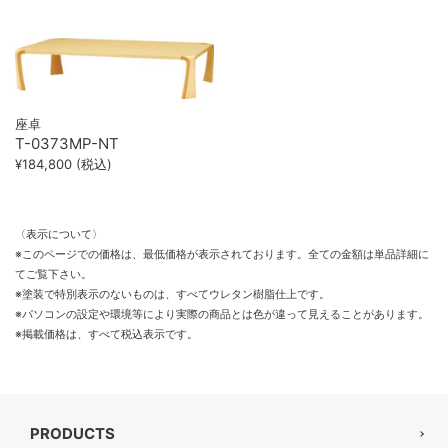
座卓
T-0373MP-NT
¥184,800 (税込)
〈表示について〉
※このページでの価格は、最低価格が表示されております。全ての金額は単品詳細に
てご覧下さい。
※塗装で特別表示のないものは、すべてウレタン樹脂仕上です。
※パソコンの設定や環境等により実際の商品とは色が違って見えることがあります。
※掲載価格は、すべて税込表示です。
PRODUCTS