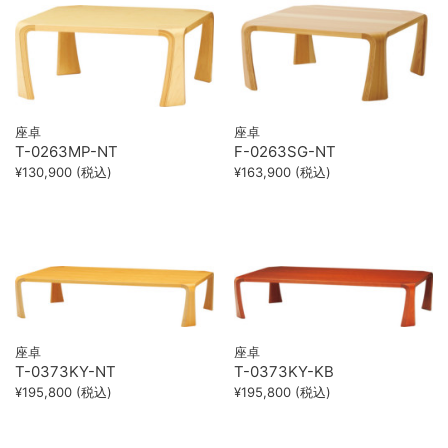
座卓
座卓
T-0263MP-NT
F-0263SG-NT
¥130,900 (税込)
¥163,900 (税込)
座卓
座卓
T-0373KY-NT
T-0373KY-KB
¥195,800 (税込)
¥195,800 (税込)