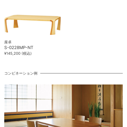
座卓
S-0228MP-NT
¥145,200 (税込)
コンビネーション例