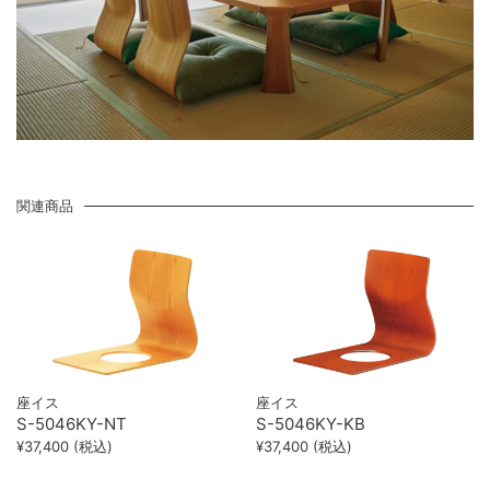
関連商品
座イス
座イス
S-5046KY-NT
S-5046KY-KB
¥37,400 (税込)
¥37,400 (税込)