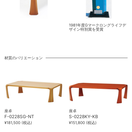
1981年度Gマークロングライフデ
ザイン特別賞を受賞
材質のバリエーション
座卓
座卓
F-0228SG-NT
S-0228KY-KB
¥181,500 (税込)
¥151,800 (税込)