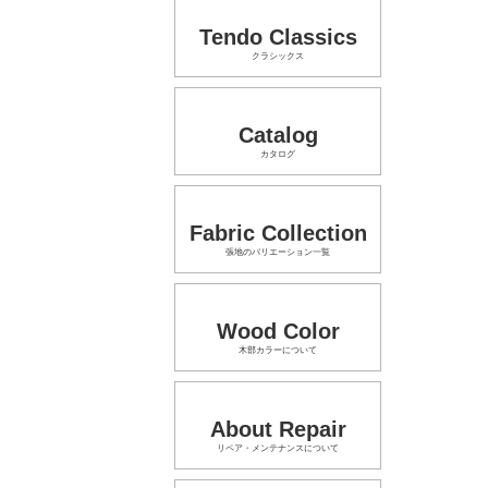
Tendo Classics
クラシックス
Catalog
カタログ
Fabric Collection
張地のバリエーション一覧
Wood Color
木部カラーについて
About Repair
リペア・メンテナンスについて