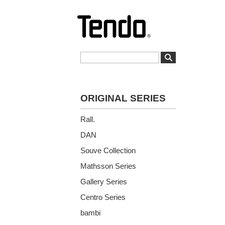
ORIGINAL SERIES
Rall.
DAN
Souve Collection
Mathsson Series
Gallery Series
Centro Series
bambi