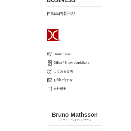
BUSINESS
自動車内装部品
Online Store
Office / Showroom&Store
よくある質問
お問い合わせ
会社概要
Bruno Mathsson
ブルーノ・マットソンシリーズ