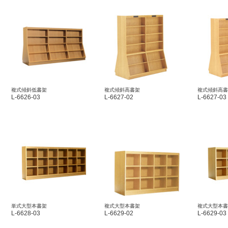
複式傾斜低書架
複式傾斜高書架
複式傾斜高書
L-6626-03
L-6627-02
L-6627-03
単式大型本書架
複式大型本書架
複式大型本書
L-6628-03
L-6629-02
L-6629-03