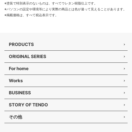
※塗装で特別表示のないものは、すべてウレタン樹脂仕上です。
※パソコンの設定や環境等により実際の商品とは色が違って見えることがあります。
※掲載価格は、すべて税込表示です。
PRODUCTS
ORIGINAL SERIES
For home
Works
BUSINESS
STORY OF TENDO
その他