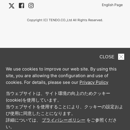
English Page
Copyright (C) TENDO.CO.,Ltd All Rights Reserved.
CLOSE
We use cookies to improve our web site. By using this
site, you are allowing the configuration and use of
cookies. For details, please see our
Privacy Policy
当ウェブサイトは、サイト環境の向上のためクッキー
(cookie)を使用しています。
当ウェブサイトを使用することにより、クッキーの設定およ
び使用に同意したことになります。
詳細については、
プライバシーポリシー
をご参照くださ
い。