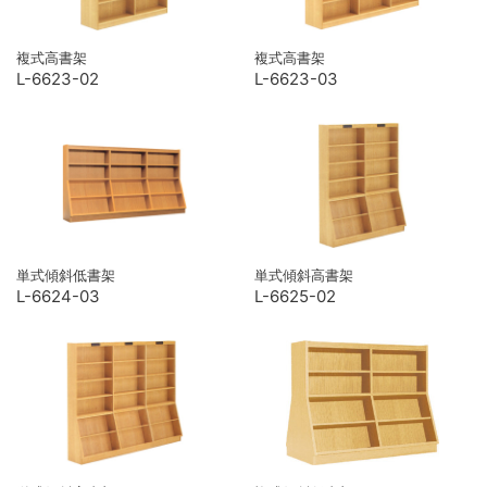
複式高書架
複式高書架
L-6623-02
L-6623-03
単式傾斜低書架
単式傾斜高書架
L-6624-03
L-6625-02