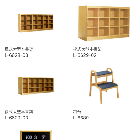
単式大型本書架
複式大型本書架
L-6628-03
L-6629-02
複式大型本書架
踏台
L-6629-03
L-6689