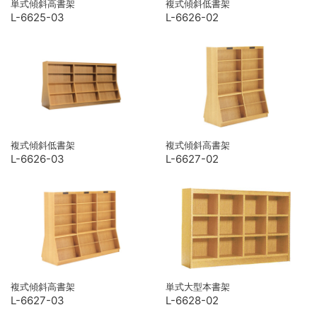
単式傾斜高書架
複式傾斜低書架
L-6625-03
L-6626-02
複式傾斜低書架
複式傾斜高書架
L-6626-03
L-6627-02
複式傾斜高書架
単式大型本書架
L-6627-03
L-6628-02