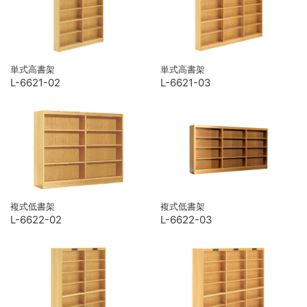
単式高書架
単式高書架
L-6621-02
L-6621-03
複式低書架
複式低書架
L-6622-02
L-6622-03