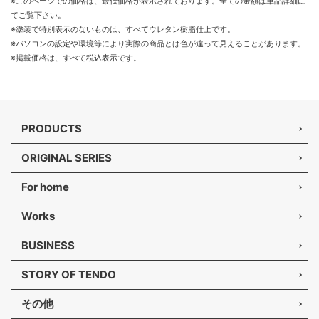
※このページでの価格は、最低価格が表示されております。全ての金額は単品詳細に
てご覧下さい。
※塗装で特別表示のないものは、すべてウレタン樹脂仕上です。
※パソコンの設定や環境等により実際の商品とは色が違って見えることがあります。
※掲載価格は、すべて税込表示です。
PRODUCTS
ORIGINAL SERIES
For home
Works
BUSINESS
STORY OF TENDO
その他