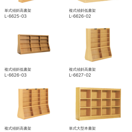
単式傾斜高書架
複式傾斜低書架
L-6625-03
L-6626-02
複式傾斜低書架
複式傾斜高書架
L-6626-03
L-6627-02
複式傾斜高書架
単式大型本書架