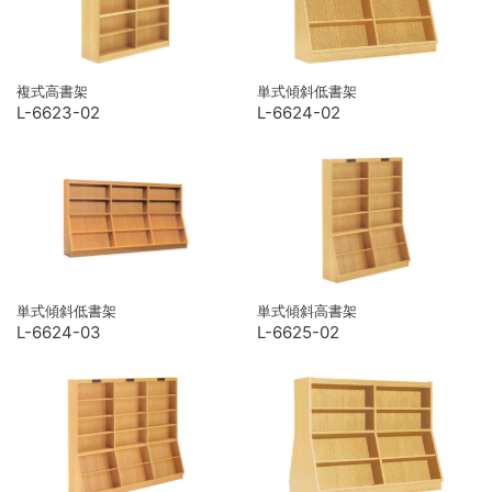
複式高書架
単式傾斜低書架
L-6623-02
L-6624-02
単式傾斜低書架
単式傾斜高書架
L-6624-03
L-6625-02