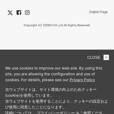
English Page
Copyright (C) TENDO.CO.,Ltd All Rights Reserved.
CLOSE
We use cookies to improve our web site. By using this
site, you are allowing the configuration and use of
cookies. For details, please see our
Privacy Policy
当ウェブサイトは、サイト環境の向上のためクッキー
(cookie)を使用しています。
当ウェブサイトを使用することにより、クッキーの設定およ
び使用に同意したことになります。
詳細については、
プライバシーポリシー
をご参照くださ