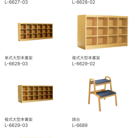
L-6627-03
L-6628-02
単式大型本書架
複式大型本書架
L-6628-03
L-6629-02
複式大型本書架
踏台
L-6629-03
L-6689