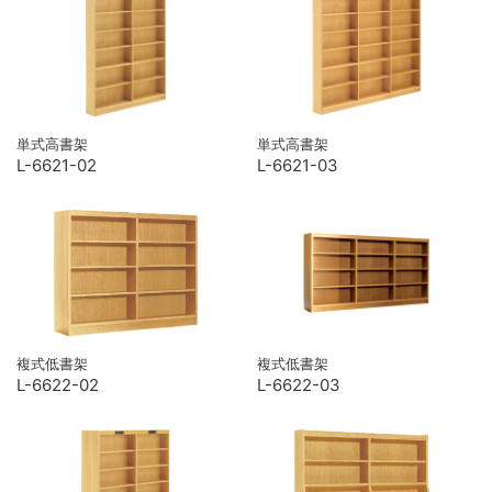
単式高書架
単式高書架
L-6621-02
L-6621-03
複式低書架
複式低書架
L-6622-02
L-6622-03