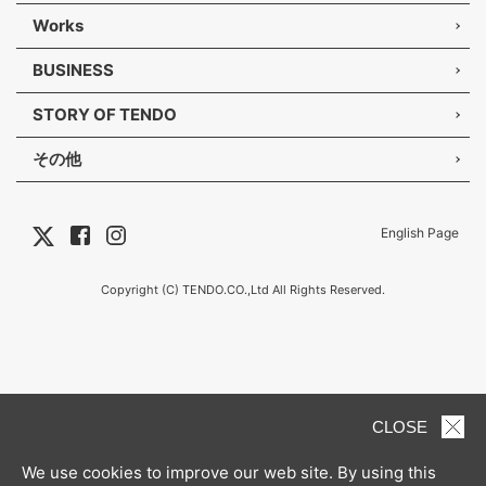
Works
BUSINESS
STORY OF TENDO
その他
English Page
Copyright (C) TENDO.CO.,Ltd All Rights Reserved.
CLOSE
We use cookies to improve our web site. By using this