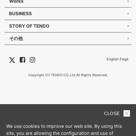
Works
BUSINESS
STORY OF TENDO
その他
English Page
Copyright (C) TENDO.CO.,Ltd All Rights Reserved.
CLOSE
We use cookies to improve our web site. By using this
site, you are allowing the configuration and use of