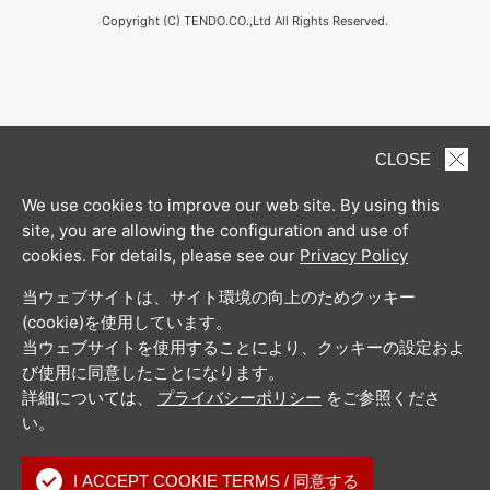
Copyright (C) TENDO.CO.,Ltd All Rights Reserved.
CLOSE
We use cookies to improve our web site. By using this
site, you are allowing the configuration and use of
cookies. For details, please see our
Privacy Policy
当ウェブサイトは、サイト環境の向上のためクッキー
(cookie)を使用しています。
当ウェブサイトを使用することにより、クッキーの設定およ
び使用に同意したことになります。
詳細については、
プライバシーポリシー
をご参照くださ
い。
I ACCEPT COOKIE TERMS / 同意する