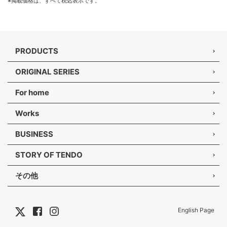
※掲載価格は、すべて税込表示です。
PRODUCTS
ORIGINAL SERIES
For home
Works
BUSINESS
STORY OF TENDO
その他
English Page