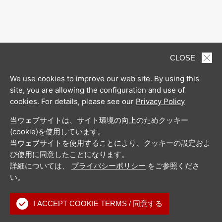
CLOSE
We use cookies to improve our web site. By using this
site, you are allowing the configuration and use of
cookies. For details, please see our
Privacy Policy
当ウェブサイトは、サイト環境の向上のためクッキー
(cookie)を使用しています。
当ウェブサイトを使用することにより、クッキーの設定およ
び使用に同意したことになります。
詳細については、
プライバシーポリシー
をご参照くださ
い。
I ACCEPT COOKIE TERMS / 同意する