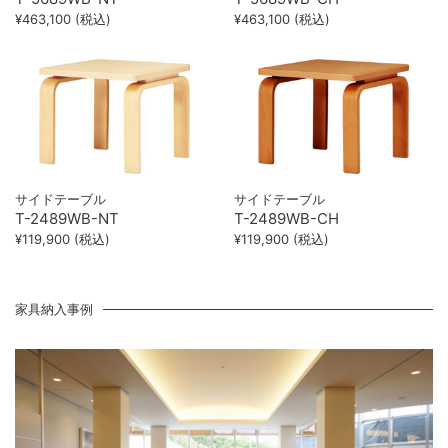
¥463,100 (税込)
¥463,100 (税込)
サイドテーブル
サイドテーブル
T-2489WB-NT
T-2489WB-CH
¥119,900 (税込)
¥119,900 (税込)
家具納入事例