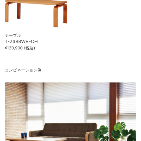
テーブル
T-2488WB-CH
¥130,900 (税込)
コンビネーション例