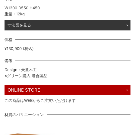
W1200 D550 H450
重量 : 12kg
寸法図を見る
価格
¥130,900 (税込)
備考
Design : 天童木工
※グリーン購入 適合製品
ONLINE STORE
この商品はWEBからご注文いただけます
材質のバリエーション