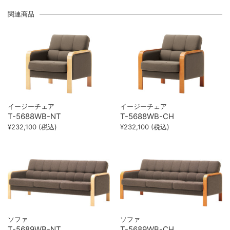
関連商品
イージーチェア
イージーチェア
T-5688WB-NT
T-5688WB-CH
¥232,100 (税込)
¥232,100 (税込)
ソファ
ソファ
T-5689WB-NT
T-5689WB-CH