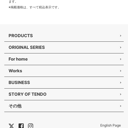
ます。
※掲載価格は、すべて税込表示です。
PRODUCTS
ORIGINAL SERIES
For home
Works
BUSINESS
STORY OF TENDO
その他
English Page