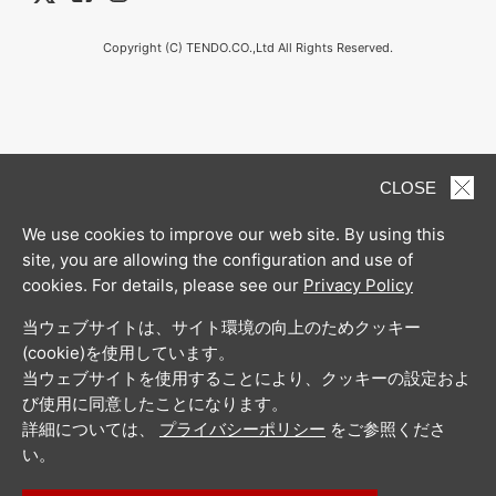
Copyright (C) TENDO.CO.,Ltd All Rights Reserved.
CLOSE
We use cookies to improve our web site. By using this
site, you are allowing the configuration and use of
cookies. For details, please see our
Privacy Policy
当ウェブサイトは、サイト環境の向上のためクッキー
(cookie)を使用しています。
当ウェブサイトを使用することにより、クッキーの設定およ
び使用に同意したことになります。
詳細については、
プライバシーポリシー
をご参照くださ
い。