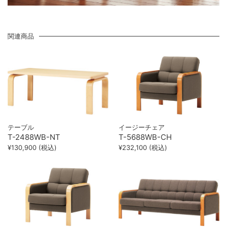
関連商品
テーブル
イージーチェア
T-2488WB-NT
T-5688WB-CH
¥130,900 (税込)
¥232,100 (税込)