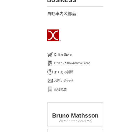
BUSINESS
自動車内装部品
Online Store
Office / Showroom&Store
よくある質問
お問い合わせ
会社概要
Bruno Mathsson
ブルーノ・マットソンシリーズ