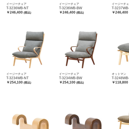
イージーチェア
イージーチェア
イージーチェ
T-3236WB-NT
T-3236WB-BW
T-3237WB
￥246,400
￥246,400
￥246,400
(税込)
(税込)
イージーチェア
イージーチェア
オットマン
T-3234WB-NT
T-3234WB-BW
T-3248WB
￥254,100
￥254,100
￥118,800
(税込)
(税込)