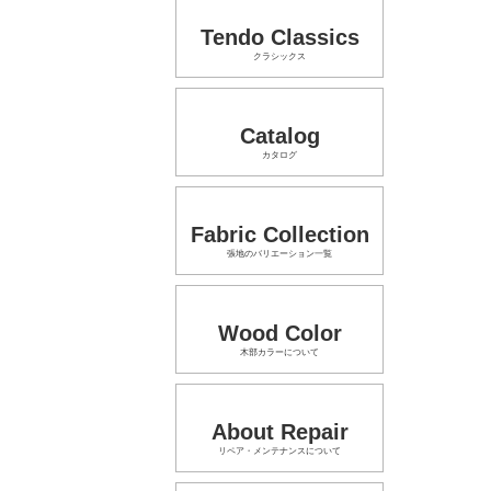
Tendo Classics
クラシックス
Catalog
カタログ
Fabric Collection
張地のバリエーション一覧
Wood Color
木部カラーについて
About Repair
リペア・メンテナンスについて