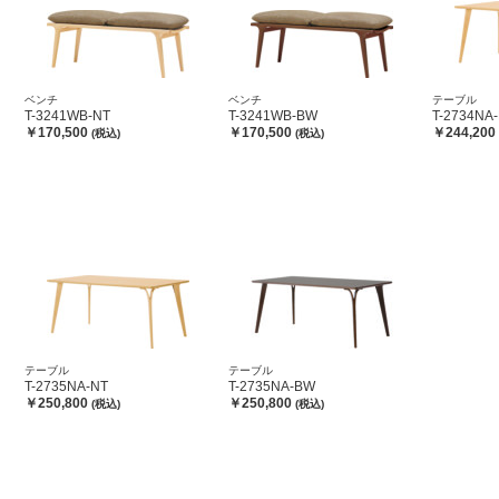
ベンチ
ベンチ
テーブル
T-3241WB-NT
T-3241WB-BW
T-2734NA
￥170,500
￥170,500
￥244,200
(税込)
(税込)
テーブル
テーブル
T-2735NA-NT
T-2735NA-BW
￥250,800
￥250,800
(税込)
(税込)