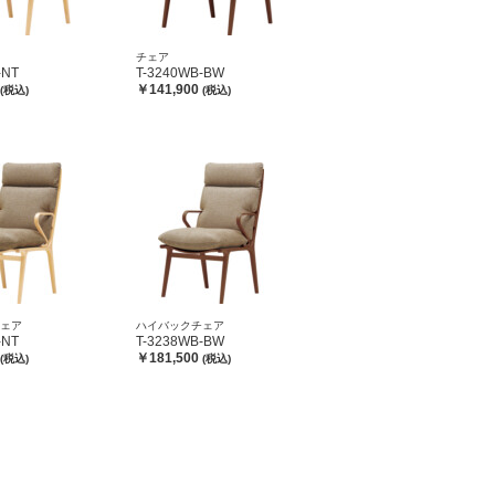
チェア
-NT
T-3240WB-BW
￥141,900
(税込)
(税込)
ェア
ハイバックチェア
-NT
T-3238WB-BW
￥181,500
(税込)
(税込)