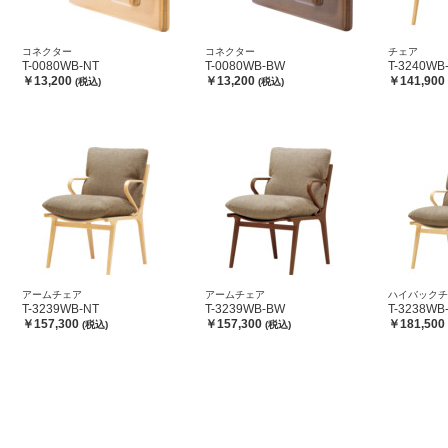
コネクター
コネクター
チェア
T-0080WB-NT
T-0080WB-BW
T-3240WB
￥13,200
￥13,200
￥141,900
(税込)
(税込)
アームチェア
アームチェア
ハイバックチ
T-3239WB-NT
T-3239WB-BW
T-3238WB
￥157,300
￥157,300
￥181,500
(税込)
(税込)