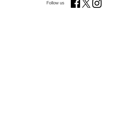
Follow us