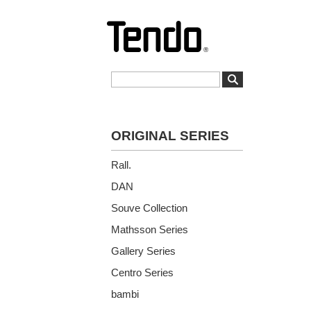
ORIGINAL SERIES
Rall.
DAN
Souve Collection
Mathsson Series
Gallery Series
Centro Series
bambi