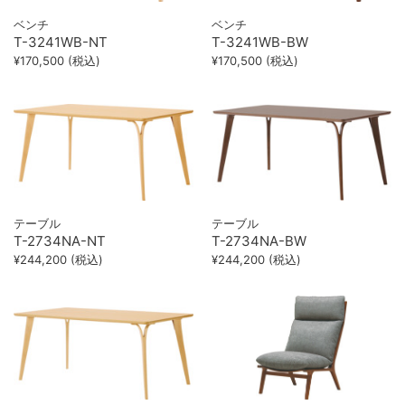
ベンチ
ベンチ
T-3241WB-NT
T-3241WB-BW
¥170,500 (税込)
¥170,500 (税込)
テーブル
テーブル
T-2734NA-NT
T-2734NA-BW
¥244,200 (税込)
¥244,200 (税込)