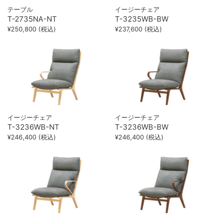
テーブル
イージーチェア
T-2735NA-NT
T-3235WB-BW
¥250,800 (税込)
¥237,600 (税込)
イージーチェア
イージーチェア
T-3236WB-NT
T-3236WB-BW
¥246,400 (税込)
¥246,400 (税込)