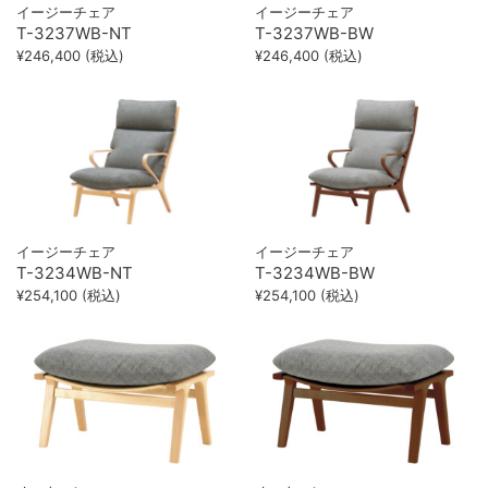
イージーチェア
イージーチェア
T-3237WB-NT
T-3237WB-BW
¥246,400 (税込)
¥246,400 (税込)
イージーチェア
イージーチェア
T-3234WB-NT
T-3234WB-BW
¥254,100 (税込)
¥254,100 (税込)