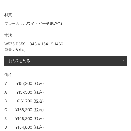
材質
フレーム : ホワイトビーチ(BW色)
寸法
W576 D659 H843 AH641 SH469
重量 : 6.9kg
寸法図を見る
価格
V
¥157,300 (税込)
A
¥157,300 (税込)
B
¥161,700 (税込)
C
¥168,300 (税込)
S
¥168,300 (税込)
D
¥184,800 (税込)