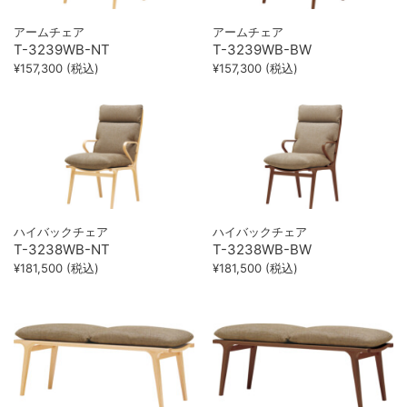
アームチェア
アームチェア
T-3239WB-NT
T-3239WB-BW
¥157,300 (税込)
¥157,300 (税込)
ハイバックチェア
ハイバックチェア
T-3238WB-NT
T-3238WB-BW
¥181,500 (税込)
¥181,500 (税込)