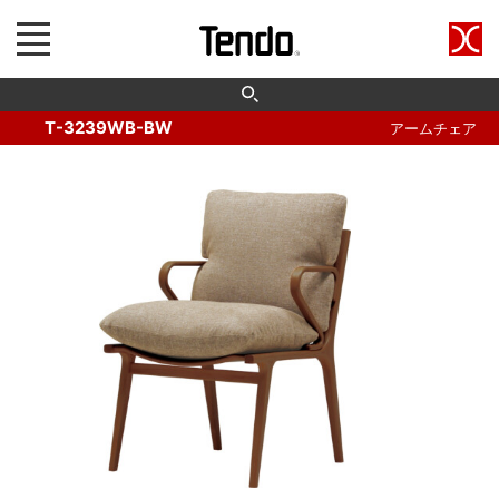
T-3239WB-BW
アームチェア