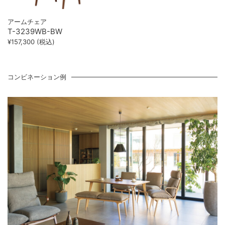
アームチェア
T-3239WB-BW
¥157,300 (税込)
コンビネーション例