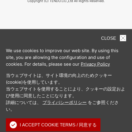
Copyright (C) TENDO.CO.,Ltd All Rights Reserved.
CLOSE
We use cookies to improve our web site. By using this
site, you are allowing the configuration and use of
cookies. For details, please see our
Privacy Policy
当ウェブサイトは、サイト環境の向上のためクッキー
(cookie)を使用しています。
当ウェブサイトを使用することにより、クッキーの設定およ
び使用に同意したことになります。
詳細については、
プライバシーポリシー
をご参照くださ
い。
I ACCEPT COOKIE TERMS / 同意する