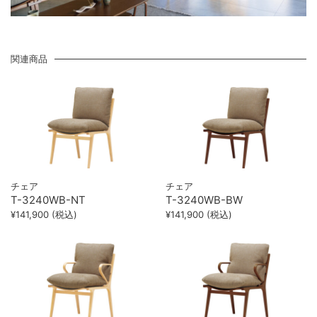
関連商品
チェア
チェア
T-3240WB-NT
T-3240WB-BW
¥141,900 (税込)
¥141,900 (税込)