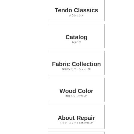
Tendo Classics
クラシックス
Catalog
カタログ
Fabric Collection
張地のバリエーション一覧
Wood Color
木部カラーについて
About Repair
リペア・メンテナンスについて