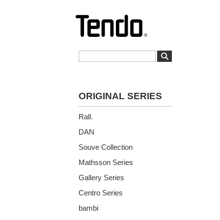
ORIGINAL SERIES
Rall.
DAN
Souve Collection
Mathsson Series
Gallery Series
Centro Series
bambi