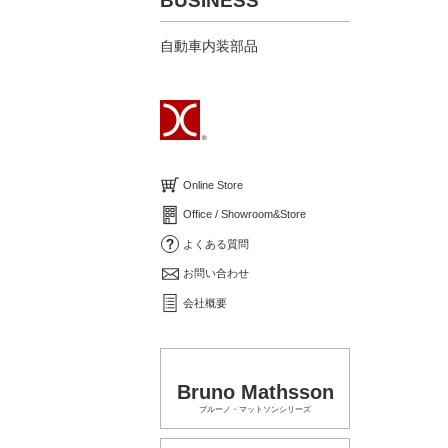
BUSINESS
自動車内装部品
Online Store
Office / Showroom&Store
よくある質問
お問い合わせ
会社概要
Bruno Mathsson
ブルーノ・マットソンシリーズ