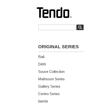
ORIGINAL SERIES
Rall.
DAN
Souve Collection
Mathsson Series
Gallery Series
Centro Series
bambi