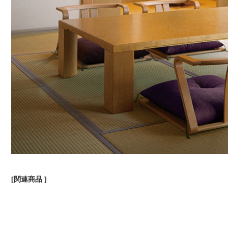
[関連商品 ]