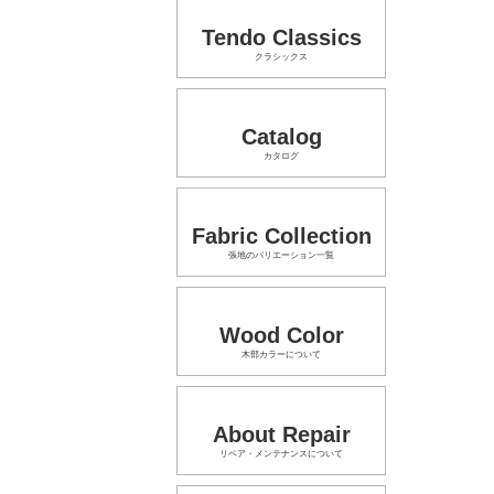
Tendo Classics
クラシックス
Catalog
カタログ
Fabric Collection
張地のバリエーション一覧
Wood Color
木部カラーについて
About Repair
リペア・メンテナンスについて