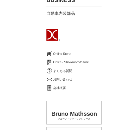
BUSINESS
自動車内装部品
Online Store
Office / Showroom&Store
よくある質問
お問い合わせ
会社概要
Bruno Mathsson
ブルーノ・マットソンシリーズ