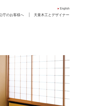
English
公庁のお客様へ
天童木工とデザイナー