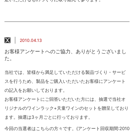
2010.04.13
お客様アンケートへのご協力、ありがとうございまし
た。
当社では、皆様から満足していただける製品づくり・サービ
スを行うため、製品をご購入いただいたお客様にアンケート
の記入をお願いしております。
お客様アンケートにご回答いただいた方には、抽選で当社オ
リジナルのワインラック+天童ワインのセットを贈呈しており
ます。抽選は3ヶ月ごとに行っております。
今回の当選者はこちらの方々です。(アンケート回収期間:2010