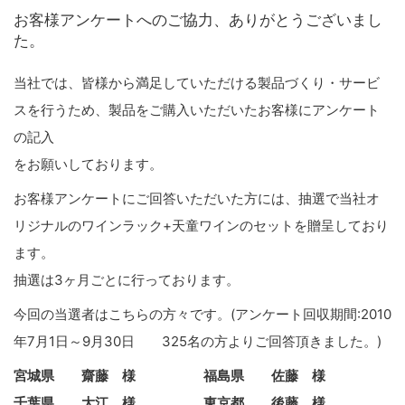
お客様アンケートへのご協力、ありがとうございまし
た。
当社では、皆様から満足していただける製品づくり・サービ
スを行うため、製品をご購入いただいたお客様にアンケート
の記入
をお願いしております。
お客様アンケートにご回答いただいた方には、抽選で当社オ
リジナルのワインラック+天童ワインのセットを贈呈しており
ます。
抽選は3ヶ月ごとに行っております。
今回の当選者はこちらの方々です。(アンケート回収期間:2010
年7月1日～9月30日 325名の方よりご回答頂きました。)
宮城県 齋藤 様 福島県 佐藤 様
千葉県 大江 様 東京都 後藤 様