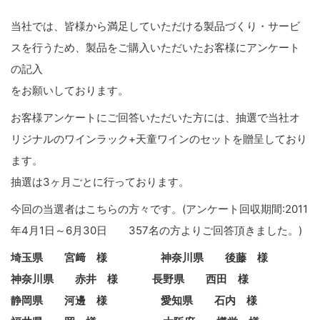
当社では、皆様から満足していただける製品づくり・サービ
スを行うため、製品をご購入いただいたお客様にアンケート
の記入
をお願いしております。
お客様アンケートにご回答いただいた方には、抽選で当社オ
リジナルのワインラック+天童ワインのセットを贈呈しており
ます。
抽選は3ヶ月ごとに行っております。
今回の当選者はこちらの方々です。(アンケート回収期間:2011
年4月1日～6月30日 357名の方よりご回答頂きました。)
埼玉県 宮﨑 様 神奈川県 後藤 様
神奈川県 赤井 様 長野県 西田 様
静岡県 河邊 様 愛知県 石内 様