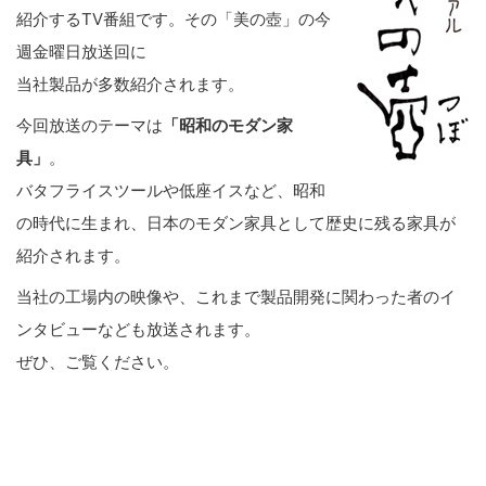
紹介するTV番組です。その「美の壺」の今
週金曜日放送回に
当社製品が多数紹介されます。
今回放送のテーマは
「昭和のモダン家
具」
。
バタフライスツールや低座イスなど、昭和
の時代に生まれ、日本のモダン家具として歴史に残る家具が
紹介されます。
当社の工場内の映像や、これまで製品開発に関わった者のイ
ンタビューなども放送されます。
ぜひ、ご覧ください。