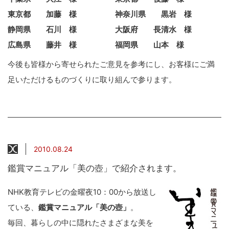
東京都 加藤 様 神奈川県 黒岩 様
静岡県 石川 様 大阪府 長清水 様
広島県 藤井 様 福岡県 山本 様
今後も皆様から寄せられたご意見を参考にし、お客様にご満
足いただけるものづくりに取り組んで参ります。
2010.08.24
鑑賞マニュアル「美の壺」で紹介されます。
NHK教育テレビの金曜夜10：00から放送し
ている、
鑑賞マニュアル「美の壺」
。
毎回、暮らしの中に隠れたさまざまな美を