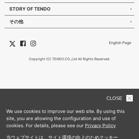
STORY OF TENDO
その他
English Page
Copyright (C) TENDO.CO.,Ltd All Rights Reserved.
CLOSE
We use cookies to improve our web site. By using this
site, you are allowing the configuration and use of
cookies. For details, please see our
Privacy Policy
当ウェブサイトは、サイト環境の向上のためクッキー