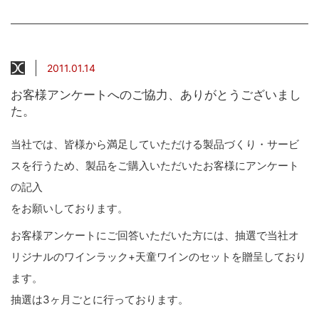
2011.01.14
お客様アンケートへのご協力、ありがとうございまし
た。
当社では、皆様から満足していただける製品づくり・サービ
スを行うため、製品をご購入いただいたお客様にアンケート
の記入
をお願いしております。
お客様アンケートにご回答いただいた方には、抽選で当社オ
リジナルのワインラック+天童ワインのセットを贈呈しており
ます。
抽選は3ヶ月ごとに行っております。