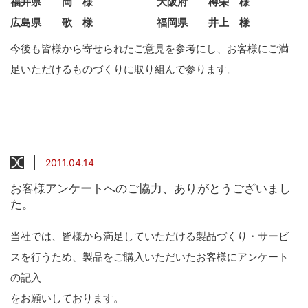
福井県 岡 様 大阪府 樽栄 様
広島県 歌 様 福岡県 井上 様
今後も皆様から寄せられたご意見を参考にし、お客様にご満
足いただけるものづくりに取り組んで参ります。
2011.04.14
お客様アンケートへのご協力、ありがとうございまし
た。
当社では、皆様から満足していただける製品づくり・サービ
スを行うため、製品をご購入いただいたお客様にアンケート
の記入
をお願いしております。