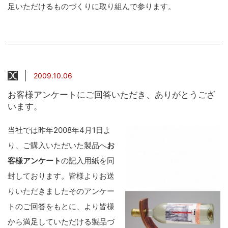
足いただけるものづくりに取り組んで参ります。
2009.10.06
お客様アンケートにご回答いただき、ありがとうござ
います。
当社では昨年2008年4月1日よ
り、ご購入いただいた製品へ
お
客様アンケート
の記入用紙を同
封しております。皆様よりお送
りいただきましたそのアンケー
トのご回答をもとに、より皆様
から満足していただける製品づ