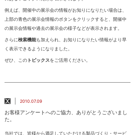
例えば、開催中の展示会の情報がお知りになりたい場合は、
上部の青色の展示会情報のボタンをクリックすると、開催中
の展示会情報や過去の展示会の様子などが表示されます。
さらに
検索機能
も加えられ、お知りになりたい情報がより早
く表示できるようになりました。
ぜひ、この
トピックス
をご活用ください。
2010.07.09
お客様アンケートへのご協力、ありがとうございまし
た。
当社では、皆様から満足していただける製品づくり・サービ