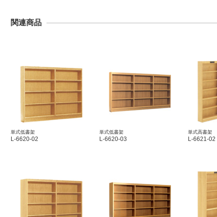
関連商品
単式低書架
単式低書架
単式高書架
L-6620-02
L-6620-03
L-6621-02