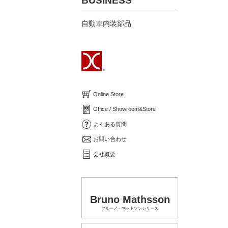
BUSINESS
自動車内装部品
Online Store
Office / Showroom&Store
よくある質問
お問い合わせ
会社概要
Bruno Mathsson
ブルーノ・マットソンシリーズ