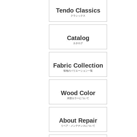
Tendo Classics
クラシックス
Catalog
カタログ
Fabric Collection
張地のバリエーション一覧
Wood Color
木部カラーについて
About Repair
リペア・メンテナンスについて