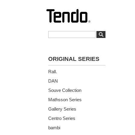
ORIGINAL SERIES
Rall.
DAN
Souve Collection
Mathsson Series
Gallery Series
Centro Series
bambi