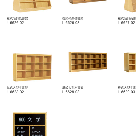
複式傾斜低書架
複式傾斜低書架
複式傾斜高書
L-6626-02
L-6626-03
L-6627-02
単式大型本書架
単式大型本書架
複式大型本書
L-6628-02
L-6628-03
L-6629-03