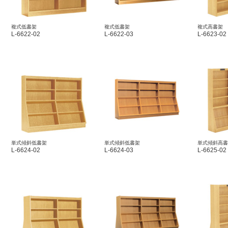
複式低書架
複式低書架
複式高書架
L-6622-02
L-6622-03
L-6623-02
単式傾斜低書架
単式傾斜低書架
単式傾斜高書
L-6624-02
L-6624-03
L-6625-02