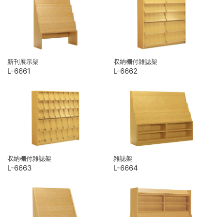
新刊展示架
収納棚付雑誌架
L-6661
L-6662
収納棚付雑誌架
雑誌架
L-6663
L-6664