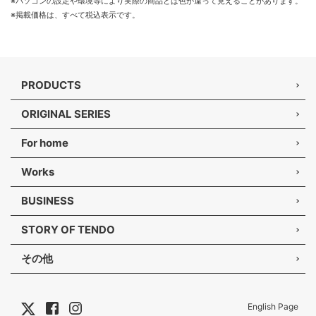
※パソコンの設定や環境等により実際の商品とは色が違って見えることがあります。
※掲載価格は、すべて税込表示です。
PRODUCTS
ORIGINAL SERIES
For home
Works
BUSINESS
STORY OF TENDO
その他
English Page