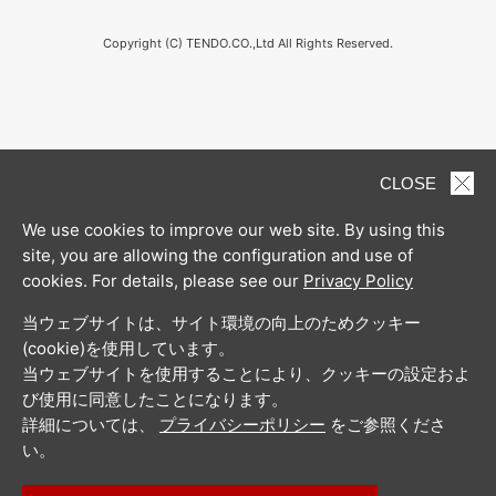
Copyright (C) TENDO.CO.,Ltd All Rights Reserved.
CLOSE
We use cookies to improve our web site. By using this
site, you are allowing the configuration and use of
cookies. For details, please see our
Privacy Policy
当ウェブサイトは、サイト環境の向上のためクッキー
(cookie)を使用しています。
当ウェブサイトを使用することにより、クッキーの設定およ
び使用に同意したことになります。
詳細については、
プライバシーポリシー
をご参照くださ
い。