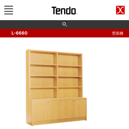
L-6660
壁面棚